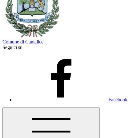
Comune di Cantalice
Seguici su
Facebook