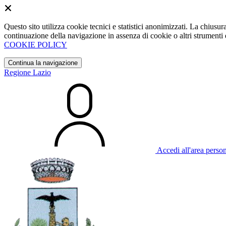
Questo sito utilizza cookie tecnici e statistici anonimizzati. La chiu
continuazione della navigazione in assenza di cookie o altri strumenti d
COOKIE POLICY
Continua la navigazione
Regione Lazio
Accedi all'area perso