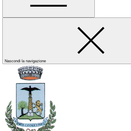
Nascondi la navigazione