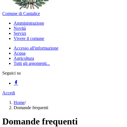
Comune di Cantalice
Amministrazione
Novità
Servizi
Vivere il comune
Accesso all'informazione
Acqua
Agricoltura
Tutti gli argomenti...
Seguici su
Accedi
Home
/
Domande frequenti
Domande frequenti