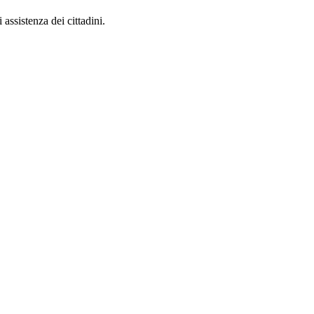
 assistenza dei cittadini.