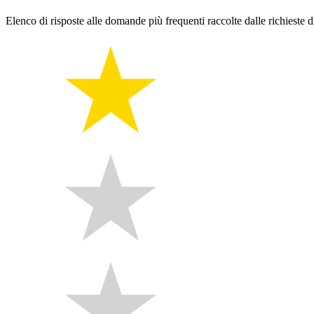
Elenco di risposte alle domande più frequenti raccolte dalle richieste di