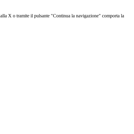
dalla X o tramite il pulsante "Continua la navigazione" comporta la