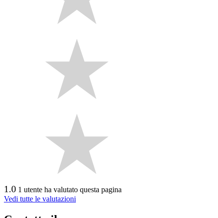
1.0
1 utente ha valutato questa pagina
Vedi tutte le valutazioni