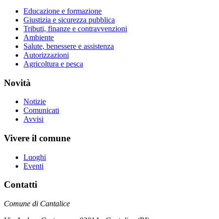
Educazione e formazione
Giustizia e sicurezza pubblica
Tributi, finanze e contravvenzioni
Ambiente
Salute, benessere e assistenza
Autorizzazioni
Agricoltura e pesca
Novità
Notizie
Comunicati
Avvisi
Vivere il comune
Luoghi
Eventi
Contatti
Comune di Cantalice