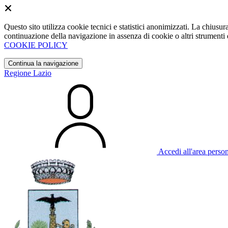
Questo sito utilizza cookie tecnici e statistici anonimizzati. La chiu
continuazione della navigazione in assenza di cookie o altri strumenti d
COOKIE POLICY
Continua la navigazione
Regione Lazio
Accedi all'area perso