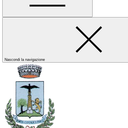
Nascondi la navigazione