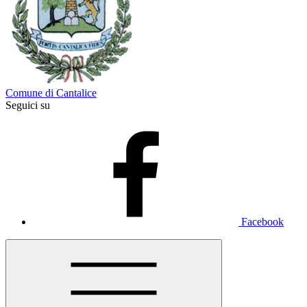
Comune di Cantalice
Seguici su
Facebook