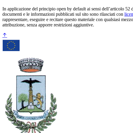
In applicazione del principio open by default ai sensi dell’articolo 52 
documenti e le informazioni pubblicati sul sito sono rilasciati con
lice
rappresentare, eseguire e recitare questo materiale con qualsiasi mezzo
attribuzione, senza apporre restrizioni aggiuntive.