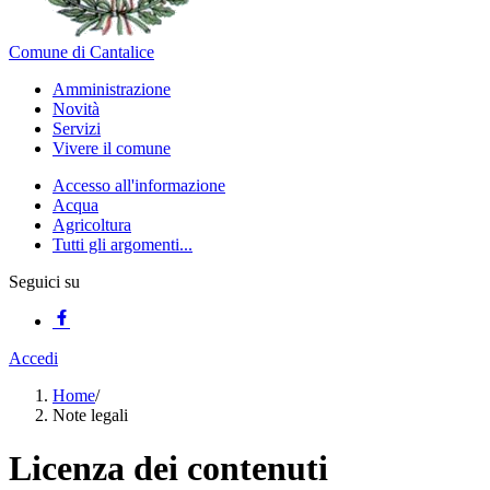
Comune di Cantalice
Amministrazione
Novità
Servizi
Vivere il comune
Accesso all'informazione
Acqua
Agricoltura
Tutti gli argomenti...
Seguici su
Accedi
Home
/
Note legali
Licenza dei contenuti