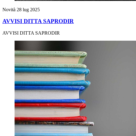
Novità
28 lug 2025
AVVISI DITTA SAPRODIR
AVVISI DITTA SAPRODIR