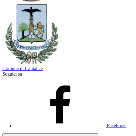
Comune di Cantalice
Seguici su
Facebook