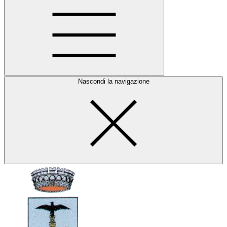
Nascondi la navigazione