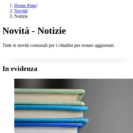
Home Page
/
Novità
/
Notizie
Novità - Notizie
Tutte le novità comunali per i cittadini per restare aggiornati.
In evidenza