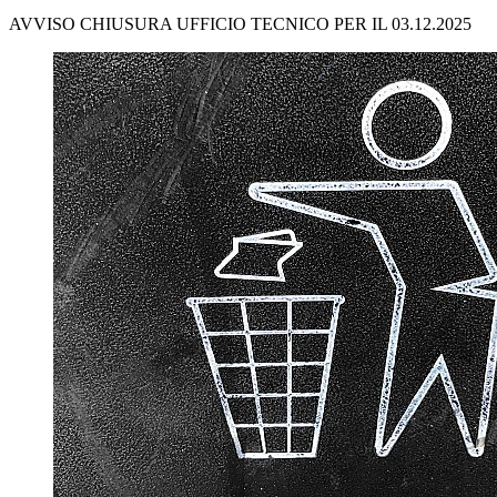
AVVISO CHIUSURA UFFICIO TECNICO PER IL 03.12.2025