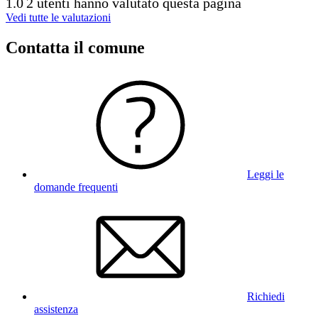
1.0
2 utenti hanno valutato questa pagina
Vedi tutte le valutazioni
Contatta il comune
Leggi le
domande frequenti
Richiedi
assistenza