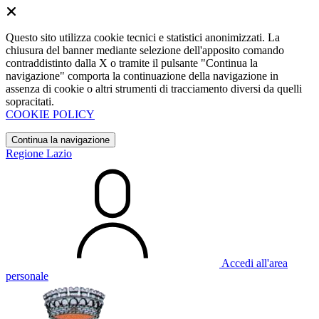
Questo sito utilizza cookie tecnici e statistici anonimizzati. La
chiusura del banner mediante selezione dell'apposito comando
contraddistinto dalla X o tramite il pulsante "Continua la
navigazione" comporta la continuazione della navigazione in
assenza di cookie o altri strumenti di tracciamento diversi da quelli
sopracitati.
COOKIE POLICY
Continua la navigazione
Regione Lazio
Accedi all'area
personale