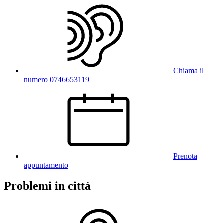
Chiama il
numero 0746653119
Prenota
appuntamento
Problemi in città