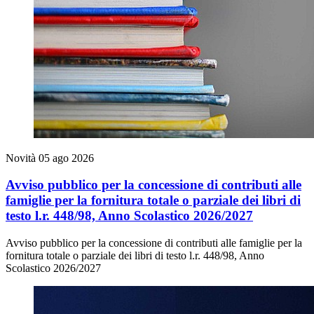
Novità
05 ago 2026
Avviso pubblico per la concessione di contributi alle
famiglie per la fornitura totale o parziale dei libri di
testo l.r. 448/98, Anno Scolastico 2026/2027
Avviso pubblico per la concessione di contributi alle famiglie per la
fornitura totale o parziale dei libri di testo l.r. 448/98, Anno
Scolastico 2026/2027