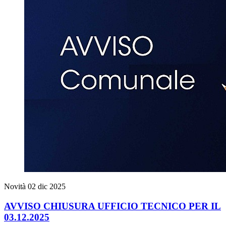
Novità
02 dic 2025
AVVISO CHIUSURA UFFICIO TECNICO PER IL
03.12.2025