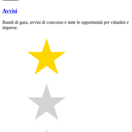
Avvisi
Bandi di gara, avvisi di concorso e tutte le opportunità per cittadini e
imprese.