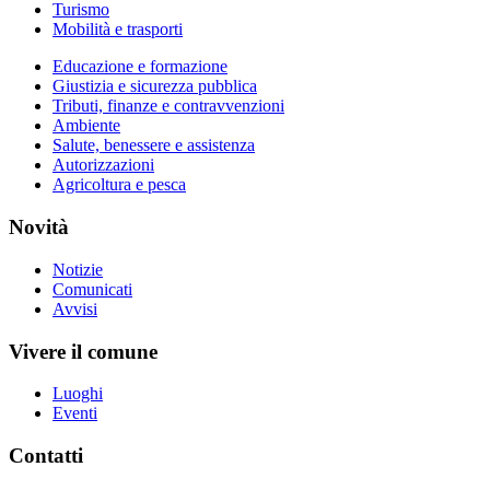
Turismo
Mobilità e trasporti
Educazione e formazione
Giustizia e sicurezza pubblica
Tributi, finanze e contravvenzioni
Ambiente
Salute, benessere e assistenza
Autorizzazioni
Agricoltura e pesca
Novità
Notizie
Comunicati
Avvisi
Vivere il comune
Luoghi
Eventi
Contatti