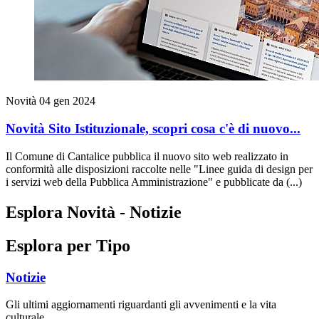
Novità
04 gen 2024
Novità Sito Istituzionale, scopri cosa c'è di nuovo...
Il Comune di Cantalice pubblica il nuovo sito web realizzato in
conformità alle disposizioni raccolte nelle "Linee guida di design per
i servizi web della Pubblica Amministrazione" e pubblicate da (...)
Esplora Novità - Notizie
Esplora per Tipo
Notizie
Gli ultimi aggiornamenti riguardanti gli avvenimenti e la vita
culturale.