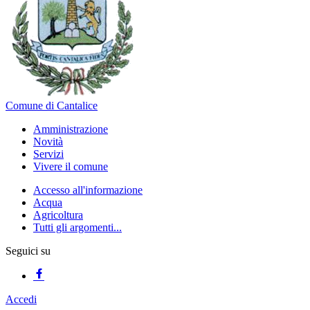
Comune di Cantalice
Amministrazione
Novità
Servizi
Vivere il comune
Accesso all'informazione
Acqua
Agricoltura
Tutti gli argomenti...
Seguici su
Accedi