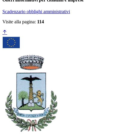
Scadenzario obblighi amministrativi
Visite alla pagina:
114