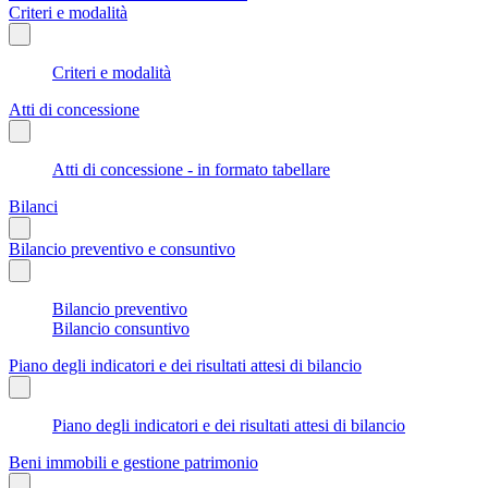
Criteri e modalità
Criteri e modalità
Atti di concessione
Atti di concessione - in formato tabellare
Bilanci
Bilancio preventivo e consuntivo
Bilancio preventivo
Bilancio consuntivo
Piano degli indicatori e dei risultati attesi di bilancio
Piano degli indicatori e dei risultati attesi di bilancio
Beni immobili e gestione patrimonio