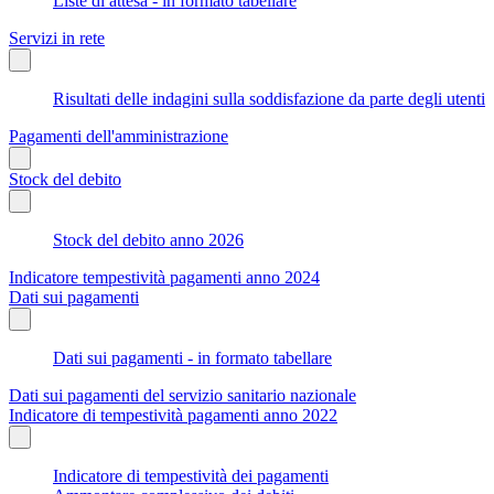
Liste di attesa - in formato tabellare
Servizi in rete
Risultati delle indagini sulla soddisfazione da parte degli utenti
Pagamenti dell'amministrazione
Stock del debito
Stock del debito anno 2026
Indicatore tempestività pagamenti anno 2024
Dati sui pagamenti
Dati sui pagamenti - in formato tabellare
Dati sui pagamenti del servizio sanitario nazionale
Indicatore di tempestività pagamenti anno 2022
Indicatore di tempestività dei pagamenti