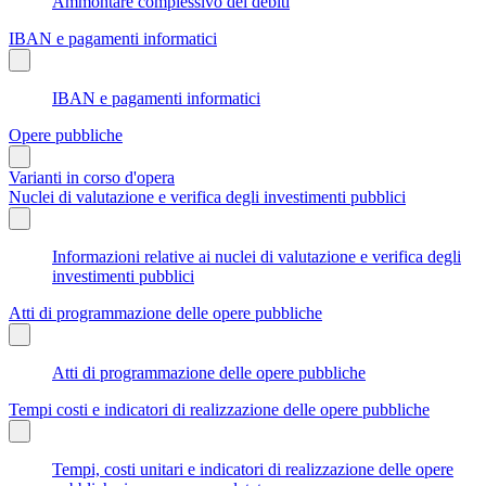
Ammontare complessivo dei debiti
IBAN e pagamenti informatici
IBAN e pagamenti informatici
Opere pubbliche
Varianti in corso d'opera
Nuclei di valutazione e verifica degli investimenti pubblici
Informazioni relative ai nuclei di valutazione e verifica degli
investimenti pubblici
Atti di programmazione delle opere pubbliche
Atti di programmazione delle opere pubbliche
Tempi costi e indicatori di realizzazione delle opere pubbliche
Tempi, costi unitari e indicatori di realizzazione delle opere