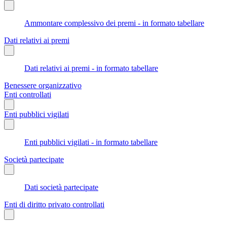
Ammontare complessivo dei premi - in formato tabellare
Dati relativi ai premi
Dati relativi ai premi - in formato tabellare
Benessere organizzativo
Enti controllati
Enti pubblici vigilati
Enti pubblici vigilati - in formato tabellare
Società partecipate
Dati società partecipate
Enti di diritto privato controllati