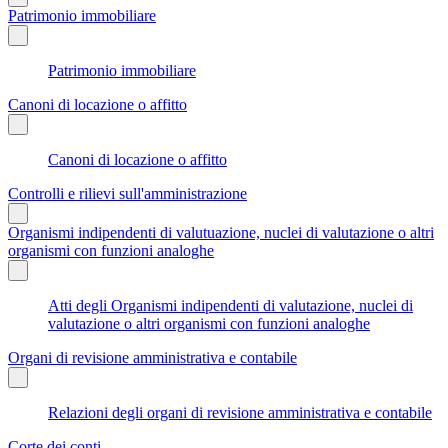
Patrimonio immobiliare
Patrimonio immobiliare
Canoni di locazione o affitto
Canoni di locazione o affitto
Controlli e rilievi sull'amministrazione
Organismi indipendenti di valutuazione, nuclei di valutazione o altri
organismi con funzioni analoghe
Atti degli Organismi indipendenti di valutazione, nuclei di
valutazione o altri organismi con funzioni analoghe
Organi di revisione amministrativa e contabile
Relazioni degli organi di revisione amministrativa e contabile
Corte dei conti