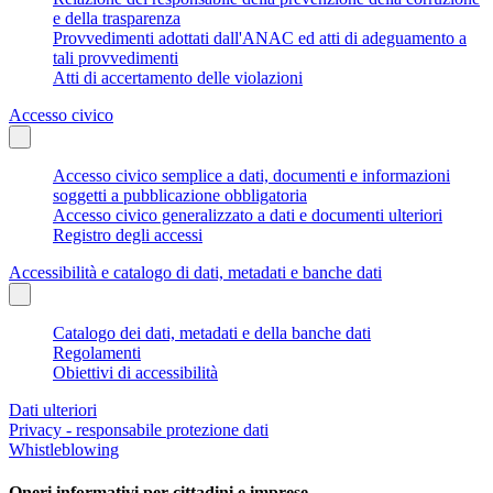
e della trasparenza
Provvedimenti adottati dall'ANAC ed atti di adeguamento a
tali provvedimenti
Atti di accertamento delle violazioni
Accesso civico
Accesso civico semplice a dati, documenti e informazioni
soggetti a pubblicazione obbligatoria
Accesso civico generalizzato a dati e documenti ulteriori
Registro degli accessi
Accessibilità e catalogo di dati, metadati e banche dati
Catalogo dei dati, metadati e della banche dati
Regolamenti
Obiettivi di accessibilità
Dati ulteriori
Privacy - responsabile protezione dati
Whistleblowing
Oneri informativi per cittadini e imprese