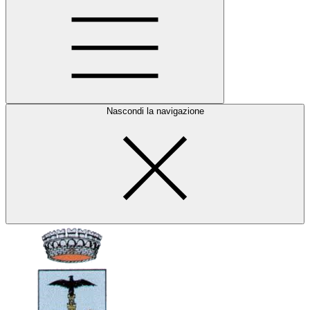
Nascondi la navigazione