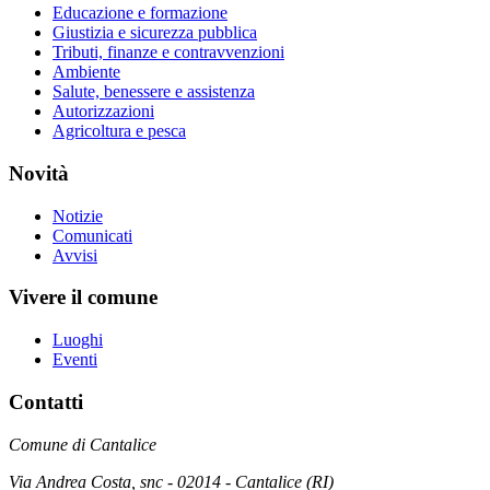
Educazione e formazione
Giustizia e sicurezza pubblica
Tributi, finanze e contravvenzioni
Ambiente
Salute, benessere e assistenza
Autorizzazioni
Agricoltura e pesca
Novità
Notizie
Comunicati
Avvisi
Vivere il comune
Luoghi
Eventi
Contatti
Comune di Cantalice
Via Andrea Costa, snc - 02014 - Cantalice (RI)