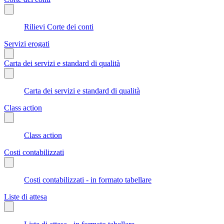
Rilievi Corte dei conti
Servizi erogati
Carta dei servizi e standard di qualità
Carta dei servizi e standard di qualità
Class action
Class action
Costi contabilizzati
Costi contabilizzati - in formato tabellare
Liste di attesa