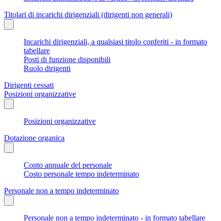
Titolari di incarichi dirigenziali (dirigenti non generali)
Incarichi dirigenziali, a qualsiasi titolo conferiti - in formato
tabellare
Posti di funzione disponibili
Ruolo dirigenti
Dirigenti cessati
Posizioni organizzative
Posizioni organizzative
Dotazione organica
Conto annuale del personale
Costo personale tempo indeterminato
Personale non a tempo indeterminato
Personale non a tempo indeterminato - in formato tabellare