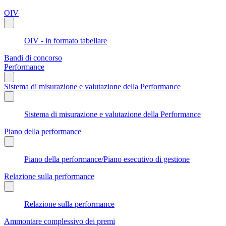
OIV
OIV - in formato tabellare
Bandi di concorso
Performance
Sistema di misurazione e valutazione della Performance
Sistema di misurazione e valutazione della Performance
Piano della performance
Piano della performance/Piano esecutivo di gestione
Relazione sulla performance
Relazione sulla performance
Ammontare complessivo dei premi