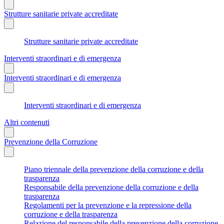
Strutture sanitarie private accreditate
Strutture sanitarie private accreditate
Interventi straordinari e di emergenza
Interventi straordinari e di emergenza
Interventi straordinari e di emergenza
Altri contenuti
Prevenzione della Corruzione
Piano triennale della prevenzione della corruzione e della
trasparenza
Responsabile della prevenzione della corruzione e della
trasparenza
Regolamenti per la prevenzione e la repressione della
corruzione e della trasparenza
Relazione del responsabile della prevenzione della corruzione