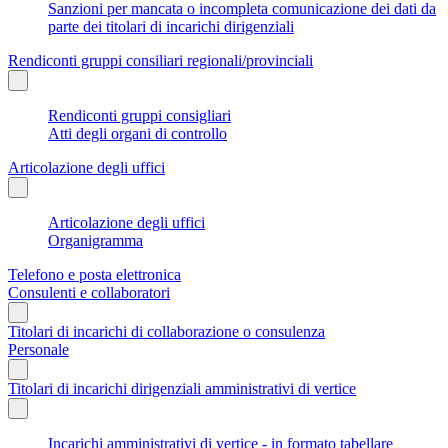
Sanzioni per mancata o incompleta comunicazione dei dati da
parte dei titolari di incarichi dirigenziali
Rendiconti gruppi consiliari regionali/provinciali
Rendiconti gruppi consigliari
Atti degli organi di controllo
Articolazione degli uffici
Articolazione degli uffici
Organigramma
Telefono e posta elettronica
Consulenti e collaboratori
Titolari di incarichi di collaborazione o consulenza
Personale
Titolari di incarichi dirigenziali amministrativi di vertice
Incarichi amministrativi di vertice - in formato tabellare