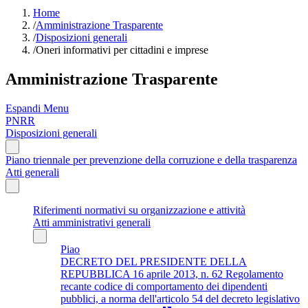
Home
/
Amministrazione Trasparente
/
Disposizioni generali
/
Oneri informativi per cittadini e imprese
Amministrazione Trasparente
Espandi Menu
PNRR
Disposizioni generali
Piano triennale per prevenzione della corruzione e della trasparenza
Atti generali
Riferimenti normativi su organizzazione e attività
Atti amministrativi generali
Piao
DECRETO DEL PRESIDENTE DELLA
REPUBBLICA 16 aprile 2013, n. 62 Regolamento
recante codice di comportamento dei dipendenti
pubblici, a norma dell'articolo 54 del decreto legislativo