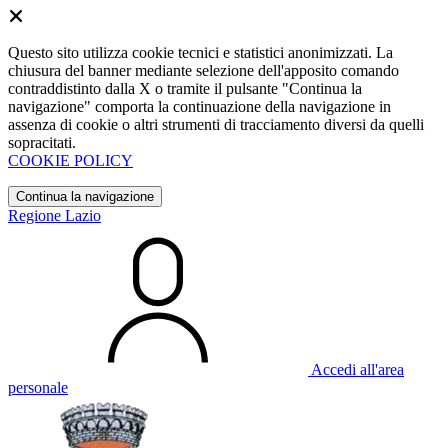
Questo sito utilizza cookie tecnici e statistici anonimizzati. La
chiusura del banner mediante selezione dell'apposito comando
contraddistinto dalla X o tramite il pulsante "Continua la
navigazione" comporta la continuazione della navigazione in
assenza di cookie o altri strumenti di tracciamento diversi da quelli
sopracitati.
COOKIE POLICY
Continua la navigazione
Regione Lazio
Accedi all'area
personale