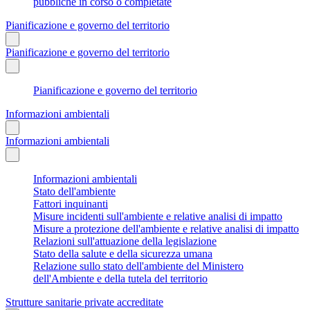
pubbliche in corso o completate
Pianificazione e governo del territorio
Pianificazione e governo del territorio
Pianificazione e governo del territorio
Informazioni ambientali
Informazioni ambientali
Informazioni ambientali
Stato dell'ambiente
Fattori inquinanti
Misure incidenti sull'ambiente e relative analisi di impatto
Misure a protezione dell'ambiente e relative analisi di impatto
Relazioni sull'attuazione della legislazione
Stato della salute e della sicurezza umana
Relazione sullo stato dell'ambiente del Ministero
dell'Ambiente e della tutela del territorio
Strutture sanitarie private accreditate