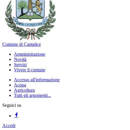
Comune di Cantalice
Amministrazione
Novità
Servizi
Vivere il comune
Accesso all'informazione
Acqua
Agricoltura
Tutti gli argomenti...
Seguici su
Accedi