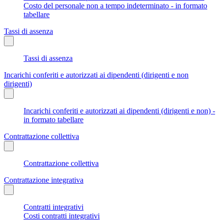
Costo del personale non a tempo indeterminato - in formato
tabellare
Tassi di assenza
Tassi di assenza
Incarichi conferiti e autorizzati ai dipendenti (dirigenti e non
dirigenti)
Incarichi conferiti e autorizzati ai dipendenti (dirigenti e non) -
in formato tabellare
Contrattazione collettiva
Contrattazione collettiva
Contrattazione integrativa
Contratti integrativi
Costi contratti integrativi