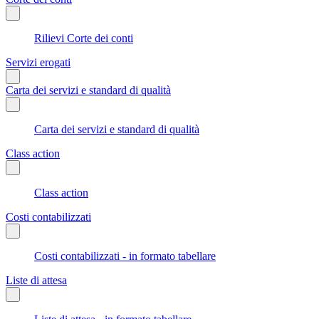
Rilievi Corte dei conti
Servizi erogati
Carta dei servizi e standard di qualità
Carta dei servizi e standard di qualità
Class action
Class action
Costi contabilizzati
Costi contabilizzati - in formato tabellare
Liste di attesa