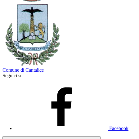
Comune di Cantalice
Seguici su
Facebook