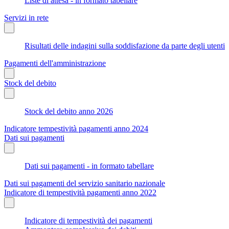
Liste di attesa - in formato tabellare
Servizi in rete
Risultati delle indagini sulla soddisfazione da parte degli utenti
Pagamenti dell'amministrazione
Stock del debito
Stock del debito anno 2026
Indicatore tempestività pagamenti anno 2024
Dati sui pagamenti
Dati sui pagamenti - in formato tabellare
Dati sui pagamenti del servizio sanitario nazionale
Indicatore di tempestività pagamenti anno 2022
Indicatore di tempestività dei pagamenti