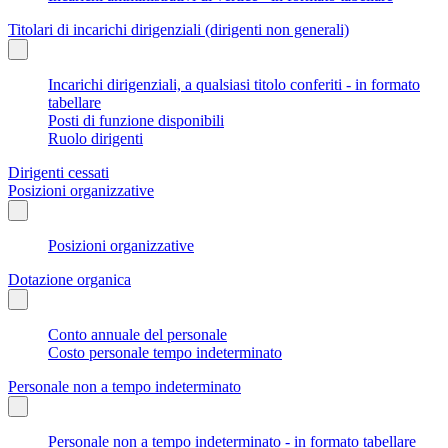
Titolari di incarichi dirigenziali (dirigenti non generali)
Incarichi dirigenziali, a qualsiasi titolo conferiti - in formato
tabellare
Posti di funzione disponibili
Ruolo dirigenti
Dirigenti cessati
Posizioni organizzative
Posizioni organizzative
Dotazione organica
Conto annuale del personale
Costo personale tempo indeterminato
Personale non a tempo indeterminato
Personale non a tempo indeterminato - in formato tabellare