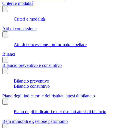
Criteri e modalità
Criteri e modalità
Atti di concessione
Atti di concessione - in formato tabellare
Bilanci
Bilancio preventivo e consuntivo
Bilancio preventivo
Bilancio consuntivo
Piano degli indicatori e dei risultati attesi di bilancio
Piano degli indicatori e dei risultati attesi di bilancio
Beni immobili e gestione patrimonio