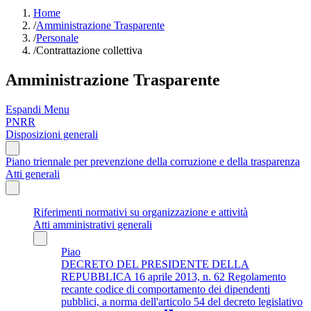
Home
/
Amministrazione Trasparente
/
Personale
/
Contrattazione collettiva
Amministrazione Trasparente
Espandi Menu
PNRR
Disposizioni generali
Piano triennale per prevenzione della corruzione e della trasparenza
Atti generali
Riferimenti normativi su organizzazione e attività
Atti amministrativi generali
Piao
DECRETO DEL PRESIDENTE DELLA
REPUBBLICA 16 aprile 2013, n. 62 Regolamento
recante codice di comportamento dei dipendenti
pubblici, a norma dell'articolo 54 del decreto legislativo