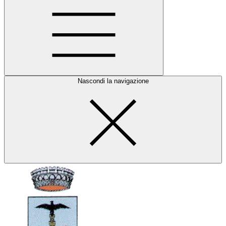
Nascondi la navigazione