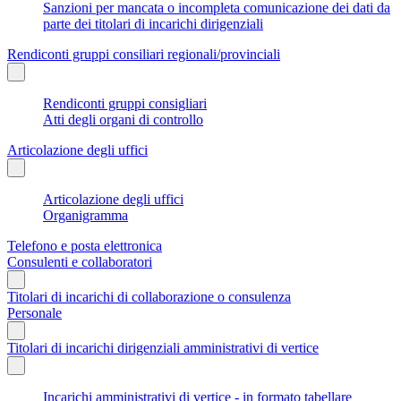
Sanzioni per mancata o incompleta comunicazione dei dati da
parte dei titolari di incarichi dirigenziali
Rendiconti gruppi consiliari regionali/provinciali
Rendiconti gruppi consigliari
Atti degli organi di controllo
Articolazione degli uffici
Articolazione degli uffici
Organigramma
Telefono e posta elettronica
Consulenti e collaboratori
Titolari di incarichi di collaborazione o consulenza
Personale
Titolari di incarichi dirigenziali amministrativi di vertice
Incarichi amministrativi di vertice - in formato tabellare