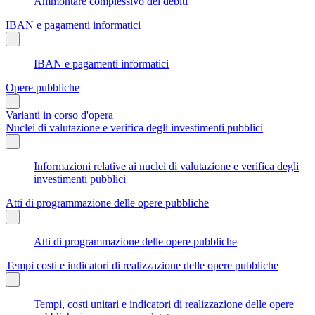
Ammontare complessivo dei debiti
IBAN e pagamenti informatici
IBAN e pagamenti informatici
Opere pubbliche
Varianti in corso d'opera
Nuclei di valutazione e verifica degli investimenti pubblici
Informazioni relative ai nuclei di valutazione e verifica degli
investimenti pubblici
Atti di programmazione delle opere pubbliche
Atti di programmazione delle opere pubbliche
Tempi costi e indicatori di realizzazione delle opere pubbliche
Tempi, costi unitari e indicatori di realizzazione delle opere