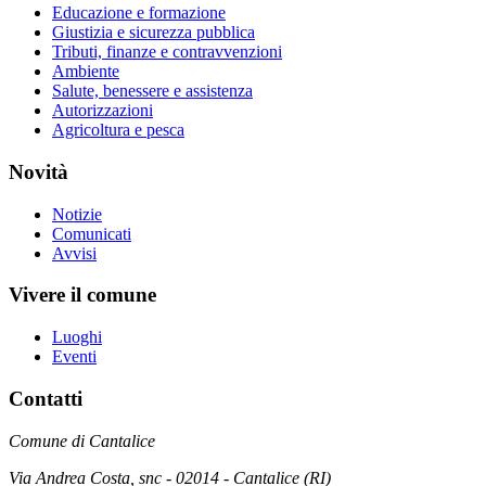
Educazione e formazione
Giustizia e sicurezza pubblica
Tributi, finanze e contravvenzioni
Ambiente
Salute, benessere e assistenza
Autorizzazioni
Agricoltura e pesca
Novità
Notizie
Comunicati
Avvisi
Vivere il comune
Luoghi
Eventi
Contatti
Comune di Cantalice
Via Andrea Costa, snc - 02014 - Cantalice (RI)