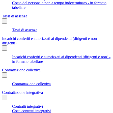
Costo del personale non a tempo indeterminato - in formato
tabellare
Tassi di assenza
Tassi di assenza
Incarichi conferiti e autorizzati ai dipendenti (dirigenti e non
dirigenti)
Incarichi conferiti e autorizzati ai dipendenti (dirigenti e non) -
in formato tabellare
Contrattazione collettiva
Contrattazione collettiva
Contrattazione integrativa
Contratti integrativi
Costi contratti integrativi