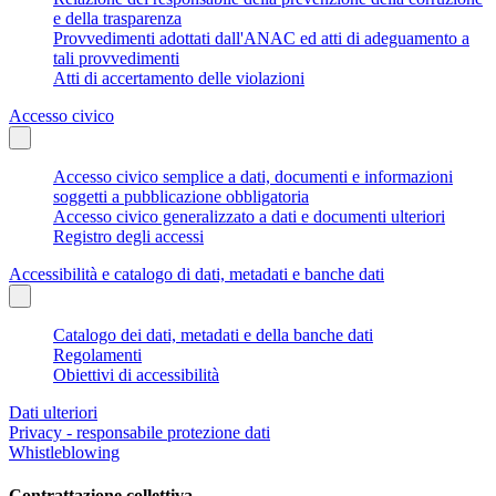
e della trasparenza
Provvedimenti adottati dall'ANAC ed atti di adeguamento a
tali provvedimenti
Atti di accertamento delle violazioni
Accesso civico
Accesso civico semplice a dati, documenti e informazioni
soggetti a pubblicazione obbligatoria
Accesso civico generalizzato a dati e documenti ulteriori
Registro degli accessi
Accessibilità e catalogo di dati, metadati e banche dati
Catalogo dei dati, metadati e della banche dati
Regolamenti
Obiettivi di accessibilità
Dati ulteriori
Privacy - responsabile protezione dati
Whistleblowing
Contrattazione collettiva