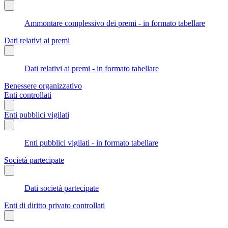
Ammontare complessivo dei premi - in formato tabellare
Dati relativi ai premi
Dati relativi ai premi - in formato tabellare
Benessere organizzativo
Enti controllati
Enti pubblici vigilati
Enti pubblici vigilati - in formato tabellare
Società partecipate
Dati società partecipate
Enti di diritto privato controllati