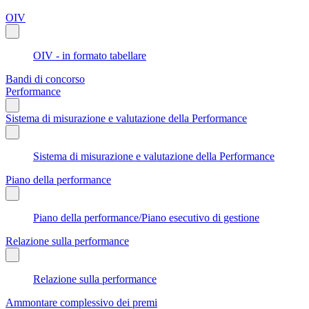
OIV
OIV - in formato tabellare
Bandi di concorso
Performance
Sistema di misurazione e valutazione della Performance
Sistema di misurazione e valutazione della Performance
Piano della performance
Piano della performance/Piano esecutivo di gestione
Relazione sulla performance
Relazione sulla performance
Ammontare complessivo dei premi