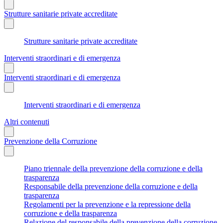
Strutture sanitarie private accreditate
Strutture sanitarie private accreditate
Interventi straordinari e di emergenza
Interventi straordinari e di emergenza
Interventi straordinari e di emergenza
Altri contenuti
Prevenzione della Corruzione
Piano triennale della prevenzione della corruzione e della
trasparenza
Responsabile della prevenzione della corruzione e della
trasparenza
Regolamenti per la prevenzione e la repressione della
corruzione e della trasparenza
Relazione del responsabile della prevenzione della corruzione