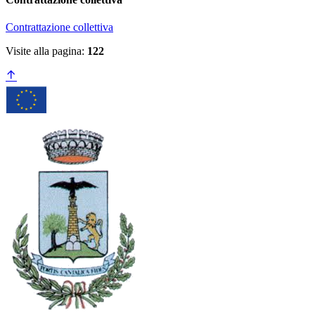
Contrattazione collettiva
Visite alla pagina:
122