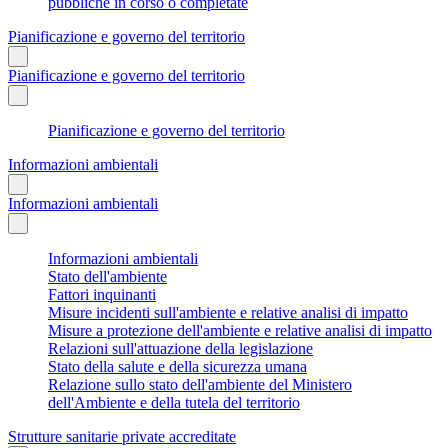
pubbliche in corso o completate
Pianificazione e governo del territorio
Pianificazione e governo del territorio
Pianificazione e governo del territorio
Informazioni ambientali
Informazioni ambientali
Informazioni ambientali
Stato dell'ambiente
Fattori inquinanti
Misure incidenti sull'ambiente e relative analisi di impatto
Misure a protezione dell'ambiente e relative analisi di impatto
Relazioni sull'attuazione della legislazione
Stato della salute e della sicurezza umana
Relazione sullo stato dell'ambiente del Ministero
dell'Ambiente e della tutela del territorio
Strutture sanitarie private accreditate