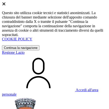
Questo sito utilizza cookie tecnici e statistici anonimizzati. La
chiusura del banner mediante selezione dell'apposito comando
contraddistinto dalla X o tramite il pulsante "Continua la
navigazione" comporta la continuazione della navigazione in
assenza di cookie o altri strumenti di tracciamento diversi da quelli
sopracitati.
COOKIE POLICY
Continua la navigazione
Regione Lazio
Accedi all'area
personale