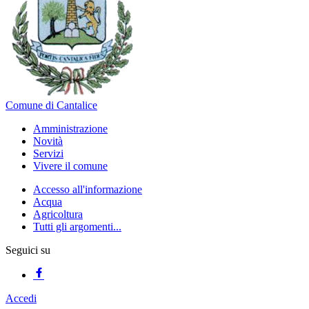
Comune di Cantalice
Amministrazione
Novità
Servizi
Vivere il comune
Accesso all'informazione
Acqua
Agricoltura
Tutti gli argomenti...
Seguici su
Accedi