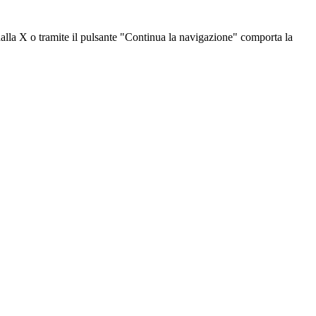
dalla X o tramite il pulsante "Continua la navigazione" comporta la