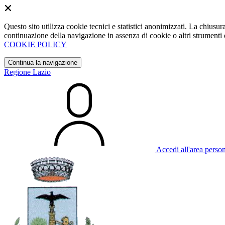
Questo sito utilizza cookie tecnici e statistici anonimizzati. La chiu
continuazione della navigazione in assenza di cookie o altri strumenti d
COOKIE POLICY
Continua la navigazione
Regione Lazio
Accedi all'area perso