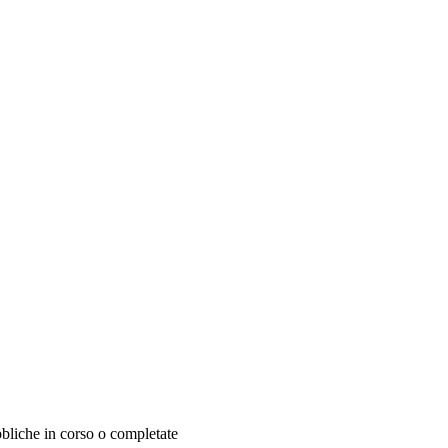
ubbliche in corso o completate