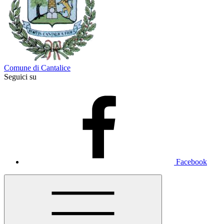
Comune di Cantalice
Seguici su
Facebook