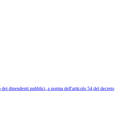
endenti pubblici, a norma dell'articolo 54 del decreto