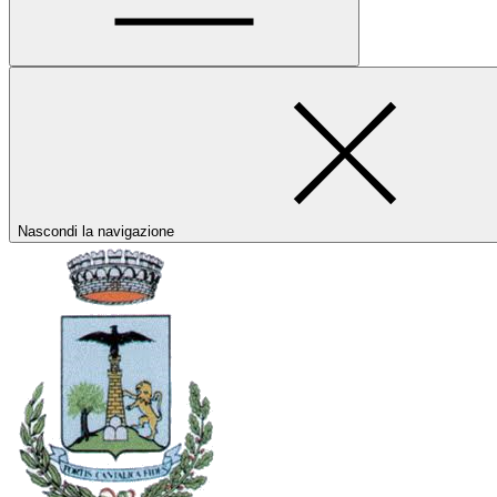
Nascondi la navigazione