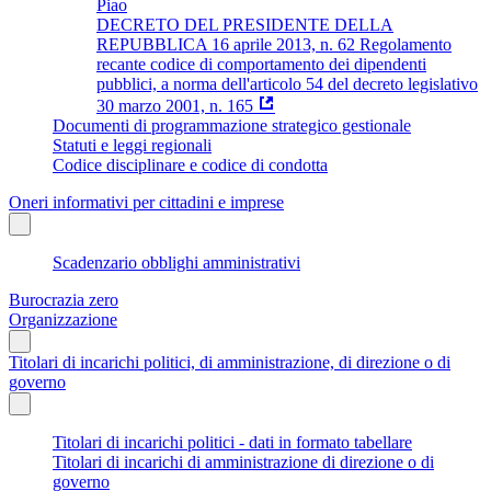
Piao
DECRETO DEL PRESIDENTE DELLA
REPUBBLICA 16 aprile 2013, n. 62 Regolamento
recante codice di comportamento dei dipendenti
pubblici, a norma dell'articolo 54 del decreto legislativo
30 marzo 2001, n. 165
Documenti di programmazione strategico gestionale
Statuti e leggi regionali
Codice disciplinare e codice di condotta
Oneri informativi per cittadini e imprese
Scadenzario obblighi amministrativi
Burocrazia zero
Organizzazione
Titolari di incarichi politici, di amministrazione, di direzione o di
governo
Titolari di incarichi politici - dati in formato tabellare
Titolari di incarichi di amministrazione di direzione o di
governo