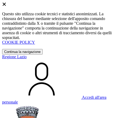
Questo sito utilizza cookie tecnici e statistici anonimizzati. La
chiusura del banner mediante selezione dell'apposito comando
contraddistinto dalla X o tramite il pulsante "Continua la
navigazione" comporta la continuazione della navigazione in
assenza di cookie o altri strumenti di tracciamento diversi da quelli
sopracitati.
COOKIE POLICY
Continua la navigazione
Regione Lazio
Accedi all'area
personale