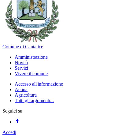
Comune di Cantalice
Amministrazione
Novità
Servizi
Vivere il comune
Accesso all'informazione
Acqua
Agricoltura
Tutti gli argomenti...
Seguici su
Accedi