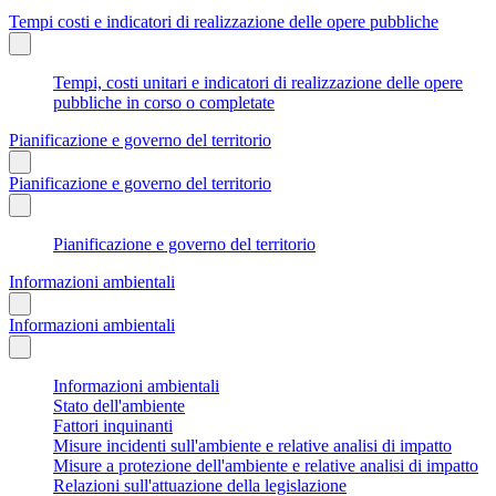
Tempi costi e indicatori di realizzazione delle opere pubbliche
Tempi, costi unitari e indicatori di realizzazione delle opere
pubbliche in corso o completate
Pianificazione e governo del territorio
Pianificazione e governo del territorio
Pianificazione e governo del territorio
Informazioni ambientali
Informazioni ambientali
Informazioni ambientali
Stato dell'ambiente
Fattori inquinanti
Misure incidenti sull'ambiente e relative analisi di impatto
Misure a protezione dell'ambiente e relative analisi di impatto
Relazioni sull'attuazione della legislazione