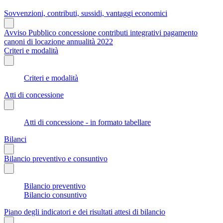
Sovvenzioni, contributi, sussidi, vantaggi economici
Avviso Pubblico concessione contributi integrativi pagamento
canoni di locazione annualità 2022
Criteri e modalità
Criteri e modalità
Atti di concessione
Atti di concessione - in formato tabellare
Bilanci
Bilancio preventivo e consuntivo
Bilancio preventivo
Bilancio consuntivo
Piano degli indicatori e dei risultati attesi di bilancio