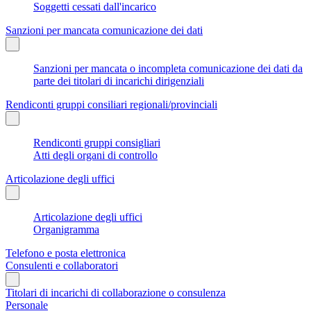
Soggetti cessati dall'incarico
Sanzioni per mancata comunicazione dei dati
Sanzioni per mancata o incompleta comunicazione dei dati da
parte dei titolari di incarichi dirigenziali
Rendiconti gruppi consiliari regionali/provinciali
Rendiconti gruppi consigliari
Atti degli organi di controllo
Articolazione degli uffici
Articolazione degli uffici
Organigramma
Telefono e posta elettronica
Consulenti e collaboratori
Titolari di incarichi di collaborazione o consulenza
Personale