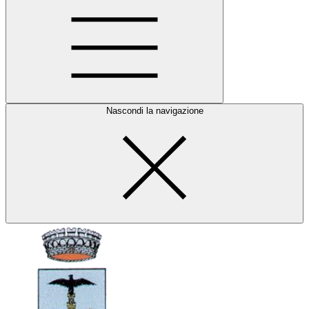
Nascondi la navigazione