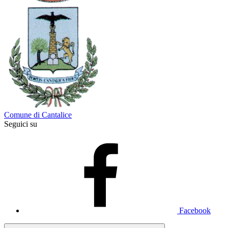
Comune di Cantalice
Seguici su
Facebook