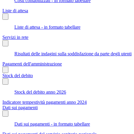
Costi contabilizzati - in formato tabellare
Liste di attesa
Liste di attesa - in formato tabellare
Servizi in rete
Risultati delle indagini sulla soddisfazione da parte degli utenti
Pagamenti dell'amministrazione
Stock del debito
Stock del debito anno 2026
Indicatore tempestività pagamenti anno 2024
Dati sui pagamenti
Dati sui pagamenti - in formato tabellare