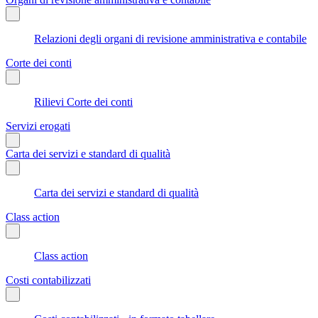
Relazioni degli organi di revisione amministrativa e contabile
Corte dei conti
Rilievi Corte dei conti
Servizi erogati
Carta dei servizi e standard di qualità
Carta dei servizi e standard di qualità
Class action
Class action
Costi contabilizzati