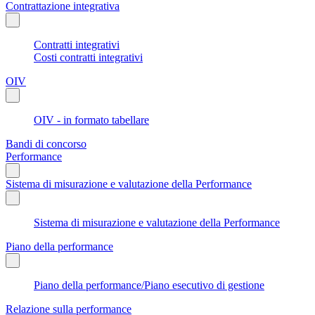
Contrattazione integrativa
Contratti integrativi
Costi contratti integrativi
OIV
OIV - in formato tabellare
Bandi di concorso
Performance
Sistema di misurazione e valutazione della Performance
Sistema di misurazione e valutazione della Performance
Piano della performance
Piano della performance/Piano esecutivo di gestione
Relazione sulla performance