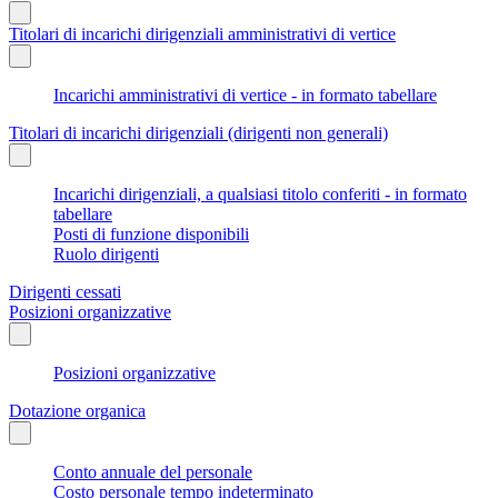
Titolari di incarichi dirigenziali amministrativi di vertice
Incarichi amministrativi di vertice - in formato tabellare
Titolari di incarichi dirigenziali (dirigenti non generali)
Incarichi dirigenziali, a qualsiasi titolo conferiti - in formato
tabellare
Posti di funzione disponibili
Ruolo dirigenti
Dirigenti cessati
Posizioni organizzative
Posizioni organizzative
Dotazione organica
Conto annuale del personale
Costo personale tempo indeterminato