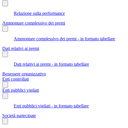
Relazione sulla performance
Ammontare complessivo dei premi
Ammontare complessivo dei premi - in formato tabellare
Dati relativi ai premi
Dati relativi ai premi - in formato tabellare
Benessere organizzativo
Enti controllati
Enti pubblici vigilati
Enti pubblici vigilati - in formato tabellare
Società partecipate