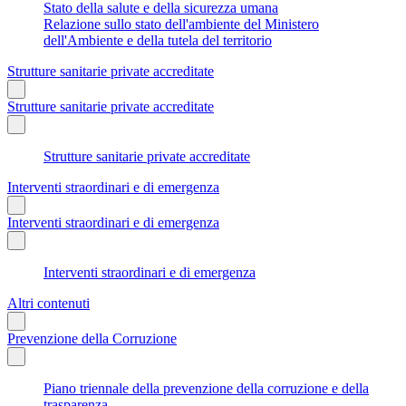
Stato della salute e della sicurezza umana
Relazione sullo stato dell'ambiente del Ministero
dell'Ambiente e della tutela del territorio
Strutture sanitarie private accreditate
Strutture sanitarie private accreditate
Strutture sanitarie private accreditate
Interventi straordinari e di emergenza
Interventi straordinari e di emergenza
Interventi straordinari e di emergenza
Altri contenuti
Prevenzione della Corruzione
Piano triennale della prevenzione della corruzione e della
trasparenza