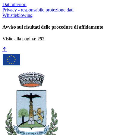
Dati ulteriori
Privacy - responsabile protezione dati
Whistleblowing
Avviso sui risultati delle procedure di affidamento
Visite alla pagina:
252