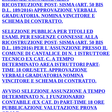
RICOSTRUZIONE POST- SISMA (ART. 50 BIS
D.L. 189/2016) APPROVAZIONE VERBALI,
GRADUATORIA, NOMINA VINCITORE E
SCHEMA DI CONTRATTO.
SELEZIONE PUBBLICA PER TITOLI ED
ESAMI, PER ESIGENZE CONNESSE ALLA
RICOSTRUZIONE POST- SISMA (ART. 50 BIS
D.L. 189/2016) PER L'ASSUNZIONE PRESSO IL
COMUNE DI CANTALICE DI N. 1 ISTRUTTORE
TECNICO EX CAT. C. A TEMPO
DETERMINATO AREA ISTRUTTORI PART-
TIME 18 ORE/SETT. APPROVAZIONE
VERBALI GRADUATORIA NOMINA
VINCITORE E SCHEMA DI CONTRATTO.
AVVISO SELEZIONE ASSUNZIONE A TEMPO
DETERMINATO N. 1 FUNZIONARIO
CONTABILE (EX CAT. D) PART-TIME 18 ORE
PUBBLICAZIONE VALUTAZIONE PROVA