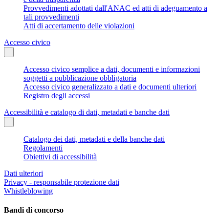
Provvedimenti adottati dall'ANAC ed atti di adeguamento a
tali provvedimenti
Atti di accertamento delle violazioni
Accesso civico
Accesso civico semplice a dati, documenti e informazioni
soggetti a pubblicazione obbligatoria
Accesso civico generalizzato a dati e documenti ulteriori
Registro degli accessi
Accessibilità e catalogo di dati, metadati e banche dati
Catalogo dei dati, metadati e della banche dati
Regolamenti
Obiettivi di accessibilità
Dati ulteriori
Privacy - responsabile protezione dati
Whistleblowing
Bandi di concorso