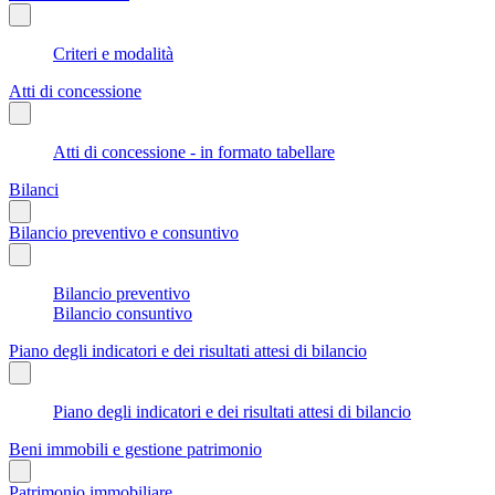
Criteri e modalità
Atti di concessione
Atti di concessione - in formato tabellare
Bilanci
Bilancio preventivo e consuntivo
Bilancio preventivo
Bilancio consuntivo
Piano degli indicatori e dei risultati attesi di bilancio
Piano degli indicatori e dei risultati attesi di bilancio
Beni immobili e gestione patrimonio
Patrimonio immobiliare