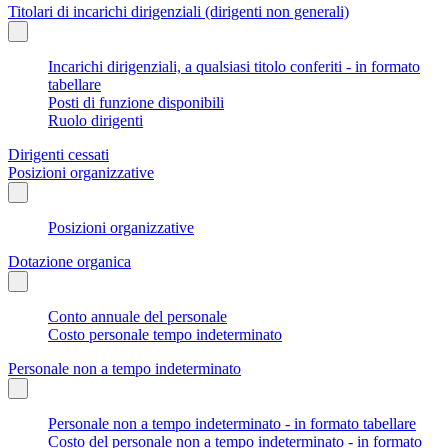
Titolari di incarichi dirigenziali (dirigenti non generali)
Incarichi dirigenziali, a qualsiasi titolo conferiti - in formato
tabellare
Posti di funzione disponibili
Ruolo dirigenti
Dirigenti cessati
Posizioni organizzative
Posizioni organizzative
Dotazione organica
Conto annuale del personale
Costo personale tempo indeterminato
Personale non a tempo indeterminato
Personale non a tempo indeterminato - in formato tabellare
Costo del personale non a tempo indeterminato - in formato