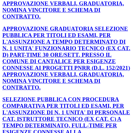
APPROVAZIONE VERBALI, GRADUATORIA,
NOMINA VINCITORE E SCHEMA DI
CONTRATTO.
APPROVAZIONE GRADUATORIA SELEZIONE
PUBBLICA PER TITOLI ED ESAMI, PER
L'ASSUNZIONE A TEMPO DETERMINATO DI
N. 1 UNITA' FUNZIONARIO TECNICO (EX CAT.
D) PART-TIME 30 ORE/SETT. PRESSO IL
COMUNE DI CANTALICE PER ESIGENZE
CONNESSE AI PROGETTI PNRR (D.L. 152/2021)
APPROVAZIONE VERBALI, GRADUATORIA,
NOMINA VINCITORE E SCHEMA DI
CONTRATTO.
SELEZIONE PUBBLICA CON PROCEDURA
COMPARATIVA PER TITOLI ED ESAMI, PER
L'ASSUNZIONE DI N. 1 UNITA' DI PERSONALE
CAT. ISTRUTTORE TECNICO (EX CAT. C) A
TEMPO DETERMINATO, FULL-TIME PER
ESIGENZE CONNESSE ALLA