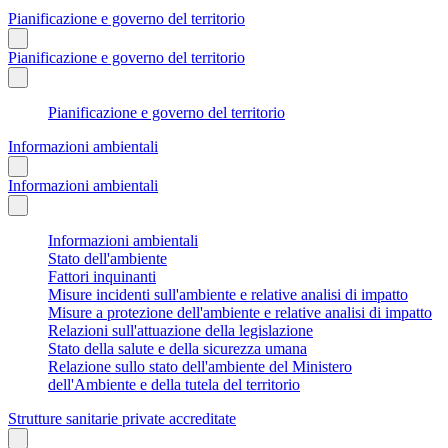
Pianificazione e governo del territorio
Pianificazione e governo del territorio
Pianificazione e governo del territorio
Informazioni ambientali
Informazioni ambientali
Informazioni ambientali
Stato dell'ambiente
Fattori inquinanti
Misure incidenti sull'ambiente e relative analisi di impatto
Misure a protezione dell'ambiente e relative analisi di impatto
Relazioni sull'attuazione della legislazione
Stato della salute e della sicurezza umana
Relazione sullo stato dell'ambiente del Ministero
dell'Ambiente e della tutela del territorio
Strutture sanitarie private accreditate