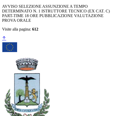
AVVISO SELEZIONE ASSUNZIONE A TEMPO
DETERMINATO N. 1 ISTRUTTORE TECNICO (EX CAT. C)
PART-TIME 18 ORE PUBBLICAZIONE VALUTAZIONE
PROVA ORALE
Visite alla pagina:
612