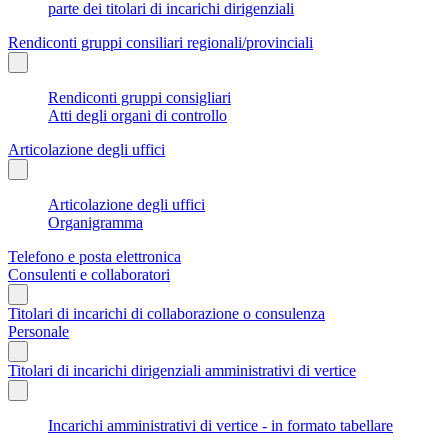
parte dei titolari di incarichi dirigenziali
Rendiconti gruppi consiliari regionali/provinciali
Rendiconti gruppi consigliari
Atti degli organi di controllo
Articolazione degli uffici
Articolazione degli uffici
Organigramma
Telefono e posta elettronica
Consulenti e collaboratori
Titolari di incarichi di collaborazione o consulenza
Personale
Titolari di incarichi dirigenziali amministrativi di vertice
Incarichi amministrativi di vertice - in formato tabellare