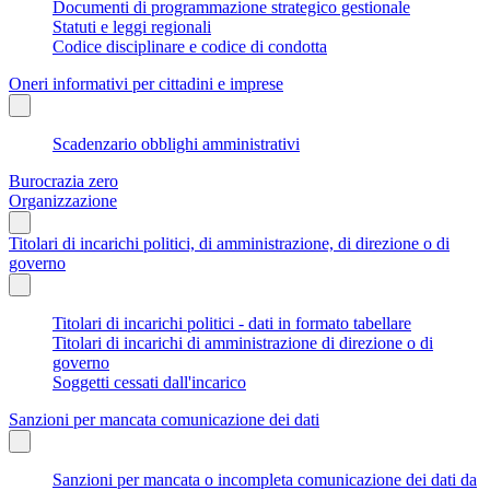
Documenti di programmazione strategico gestionale
Statuti e leggi regionali
Codice disciplinare e codice di condotta
Oneri informativi per cittadini e imprese
Scadenzario obblighi amministrativi
Burocrazia zero
Organizzazione
Titolari di incarichi politici, di amministrazione, di direzione o di
governo
Titolari di incarichi politici - dati in formato tabellare
Titolari di incarichi di amministrazione di direzione o di
governo
Soggetti cessati dall'incarico
Sanzioni per mancata comunicazione dei dati
Sanzioni per mancata o incompleta comunicazione dei dati da