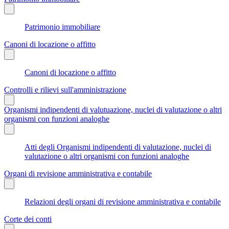
Patrimonio immobiliare
Canoni di locazione o affitto
Canoni di locazione o affitto
Controlli e rilievi sull'amministrazione
Organismi indipendenti di valutuazione, nuclei di valutazione o altri
organismi con funzioni analoghe
Atti degli Organismi indipendenti di valutazione, nuclei di
valutazione o altri organismi con funzioni analoghe
Organi di revisione amministrativa e contabile
Relazioni degli organi di revisione amministrativa e contabile
Corte dei conti