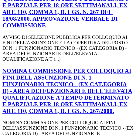
E PARZIALE PER 18 ORE SETTIMANALI, EX
ART. 110, COMMA 1, D. LGS. N. 267 DEL
18/08/2000. APPROVAZIONE VERBALE DI
COMMISSIONE
AVVISO DI SELEZIONE PUBBLICA PER COLLOQUIO AI
FINI DELL'ASSUNZIONE E LA COPERTURA DEL POSTO
DI N. 1 FUNZIONARIO TECNICO - (EX CAT.EGORIA D) -
AREA DEI FUNZIONARI E DELL'ELEVATA
QUALIFICAZIONE A T (...)
NOMINA COMMISSIONE PER COLLOQUIO AI
FINI DELL'ASSUNZIONE DI N. 1
FUNZIONARIO TECNICO - (EX CAT.EGORIA
D) - AREA DEI FUNZIONARI E DELL'ELEVATA
QUALIFICAZIONE A TEMPO DETERMINATO
E PARZIALE PER 18 ORE SETTIMANALI, EX
ART. 110, COMMA 1, D. LGS. N. 267/2000.
NOMINA COMMISSIONE PER COLLOQUIO AI FINI
DELL'ASSUNZIONE DI N. 1 FUNZIONARIO TECNICO - (EX
CAT.EGORIA D) - AREA DEI FUNZIONARI E