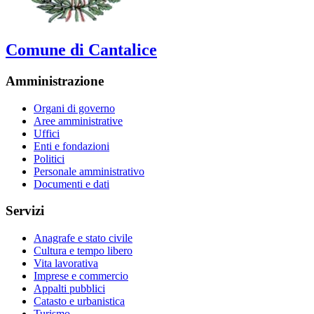
Comune di Cantalice
Amministrazione
Organi di governo
Aree amministrative
Uffici
Enti e fondazioni
Politici
Personale amministrativo
Documenti e dati
Servizi
Anagrafe e stato civile
Cultura e tempo libero
Vita lavorativa
Imprese e commercio
Appalti pubblici
Catasto e urbanistica
Turismo