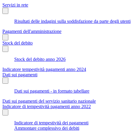
Servizi in rete
Risultati delle indagini sulla soddisfazione da parte degli utenti
Pagamenti dell'amministrazione
Stock del debito
Stock del debito anno 2026
Indicatore tempestività pagamenti anno 2024
Dati sui pagamenti
Dati sui pagamenti - in formato tabellare
Dati sui pagamenti del servizio sanitario nazionale
Indicatore di tempestività pagamenti anno 2022
Indicatore di tempestività dei pagamenti
Ammontare complessivo dei debiti