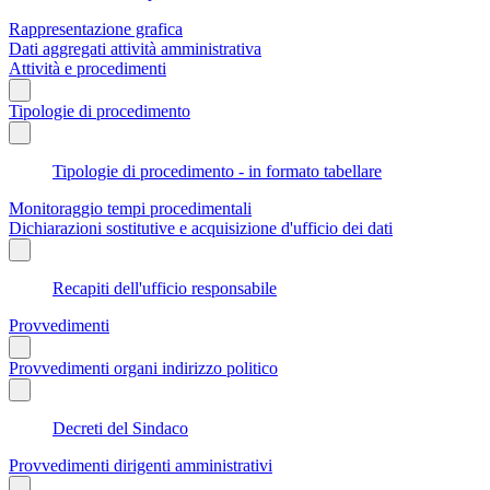
Rappresentazione grafica
Dati aggregati attività amministrativa
Attività e procedimenti
Tipologie di procedimento
Tipologie di procedimento - in formato tabellare
Monitoraggio tempi procedimentali
Dichiarazioni sostitutive e acquisizione d'ufficio dei dati
Recapiti dell'ufficio responsabile
Provvedimenti
Provvedimenti organi indirizzo politico
Decreti del Sindaco
Provvedimenti dirigenti amministrativi