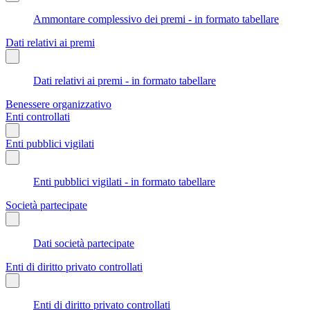
Ammontare complessivo dei premi - in formato tabellare
Dati relativi ai premi
Dati relativi ai premi - in formato tabellare
Benessere organizzativo
Enti controllati
Enti pubblici vigilati
Enti pubblici vigilati - in formato tabellare
Società partecipate
Dati società partecipate
Enti di diritto privato controllati
Enti di diritto privato controllati