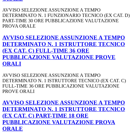
AVVISO SELEZIONE ASSUNZIONE A TEMPO
DETERMINATO N. 1 FUNZIONARIO TECNICO (EX CAT. D)
PART-TIME 30 ORE PUBBLICAZIONE VALUTAZIONE
PROVA ORALE
AVVISO SELEZIONE ASSUNZIONE A TEMPO
DETERMINATO N. 1 ISTRUTTORE TECNICO
(EX CAT. C) FULL-TIME 36 ORE
PUBBLICAZIONE VALUTAZIONE PROVE
ORALI
AVVISO SELEZIONE ASSUNZIONE A TEMPO
DETERMINATO N. 1 ISTRUTTORE TECNICO (EX CAT. C)
FULL-TIME 36 ORE PUBBLICAZIONE VALUTAZIONE
PROVE ORALI
AVVISO SELEZIONE ASSUNZIONE A TEMPO
DETERMINATO N. 1 ISTRUTTORE TECNICO
(EX CAT. C) PART-TIME 18 ORE
PUBBLICAZIONE VALUTAZIONE PROVA
ORALE