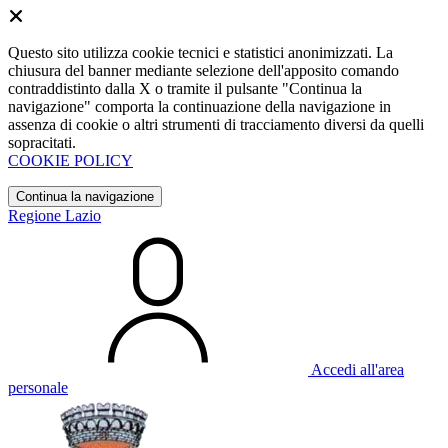
Questo sito utilizza cookie tecnici e statistici anonimizzati. La
chiusura del banner mediante selezione dell'apposito comando
contraddistinto dalla X o tramite il pulsante "Continua la
navigazione" comporta la continuazione della navigazione in
assenza di cookie o altri strumenti di tracciamento diversi da quelli
sopracitati.
COOKIE POLICY
Continua la navigazione
Regione Lazio
Accedi all'area
personale