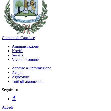
Comune di Cantalice
Amministrazione
Novità
Servizi
Vivere il comune
Accesso all'informazione
Acqua
Agricoltura
Tutti gli argomenti...
Seguici su
Accedi