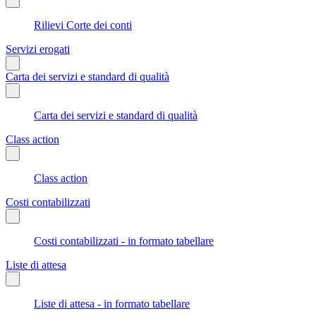
Rilievi Corte dei conti
Servizi erogati
Carta dei servizi e standard di qualità
Carta dei servizi e standard di qualità
Class action
Class action
Costi contabilizzati
Costi contabilizzati - in formato tabellare
Liste di attesa
Liste di attesa - in formato tabellare