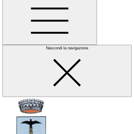
Nascondi la navigazione