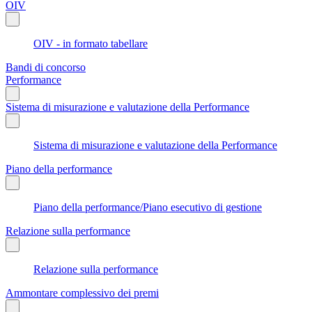
OIV
OIV - in formato tabellare
Bandi di concorso
Performance
Sistema di misurazione e valutazione della Performance
Sistema di misurazione e valutazione della Performance
Piano della performance
Piano della performance/Piano esecutivo di gestione
Relazione sulla performance
Relazione sulla performance
Ammontare complessivo dei premi