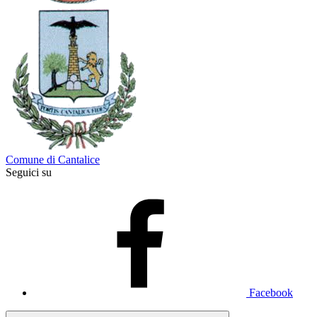
Comune di Cantalice
Seguici su
Facebook