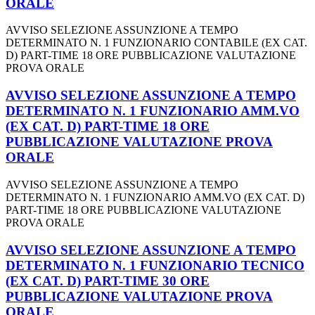
ORALE
AVVISO SELEZIONE ASSUNZIONE A TEMPO
DETERMINATO N. 1 FUNZIONARIO CONTABILE (EX CAT.
D) PART-TIME 18 ORE PUBBLICAZIONE VALUTAZIONE
PROVA ORALE
AVVISO SELEZIONE ASSUNZIONE A TEMPO
DETERMINATO N. 1 FUNZIONARIO AMM.VO
(EX CAT. D) PART-TIME 18 ORE
PUBBLICAZIONE VALUTAZIONE PROVA
ORALE
AVVISO SELEZIONE ASSUNZIONE A TEMPO
DETERMINATO N. 1 FUNZIONARIO AMM.VO (EX CAT. D)
PART-TIME 18 ORE PUBBLICAZIONE VALUTAZIONE
PROVA ORALE
AVVISO SELEZIONE ASSUNZIONE A TEMPO
DETERMINATO N. 1 FUNZIONARIO TECNICO
(EX CAT. D) PART-TIME 30 ORE
PUBBLICAZIONE VALUTAZIONE PROVA
ORALE