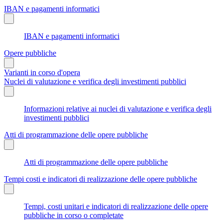
IBAN e pagamenti informatici
IBAN e pagamenti informatici
Opere pubbliche
Varianti in corso d'opera
Nuclei di valutazione e verifica degli investimenti pubblici
Informazioni relative ai nuclei di valutazione e verifica degli
investimenti pubblici
Atti di programmazione delle opere pubbliche
Atti di programmazione delle opere pubbliche
Tempi costi e indicatori di realizzazione delle opere pubbliche
Tempi, costi unitari e indicatori di realizzazione delle opere
pubbliche in corso o completate