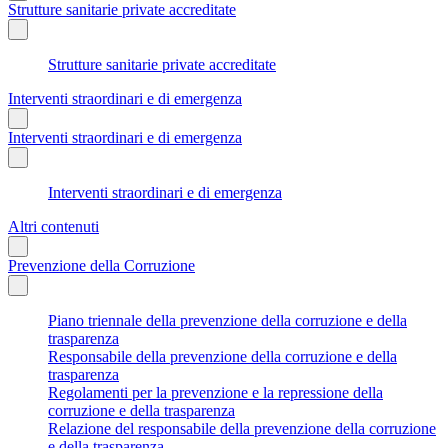
Strutture sanitarie private accreditate
Strutture sanitarie private accreditate
Interventi straordinari e di emergenza
Interventi straordinari e di emergenza
Interventi straordinari e di emergenza
Altri contenuti
Prevenzione della Corruzione
Piano triennale della prevenzione della corruzione e della
trasparenza
Responsabile della prevenzione della corruzione e della
trasparenza
Regolamenti per la prevenzione e la repressione della
corruzione e della trasparenza
Relazione del responsabile della prevenzione della corruzione
e della trasparenza