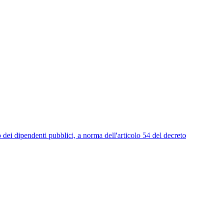
endenti pubblici, a norma dell'articolo 54 del decreto