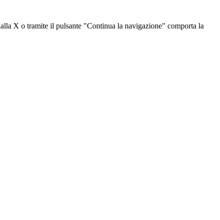
dalla X o tramite il pulsante "Continua la navigazione" comporta la