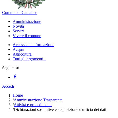
Comune di Cantalice
Amministrazione
Novità
Servizi
Vivere il comune
Accesso all'informazione
Acqua
Agricoltura
Tutti gli argomenti...
Seguici su
Accedi
Home
/
Amministrazione Trasparente
/
Attività e procedimenti
/
Dichiarazioni sostitutive e acquisizione d'ufficio dei dati