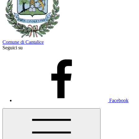
Comune di Cantalice
Seguici su
Facebook