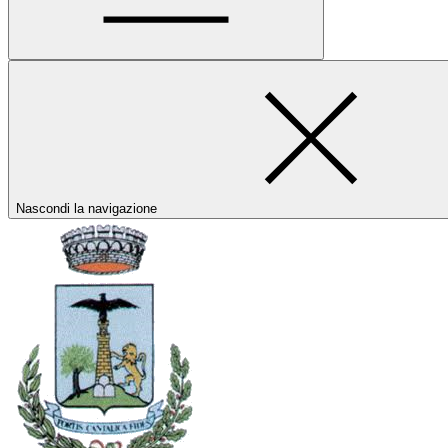
Nascondi la navigazione