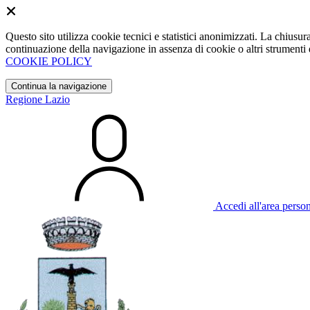
Questo sito utilizza cookie tecnici e statistici anonimizzati. La chiu
continuazione della navigazione in assenza di cookie o altri strumenti d
COOKIE POLICY
Continua la navigazione
Regione Lazio
Accedi all'area perso