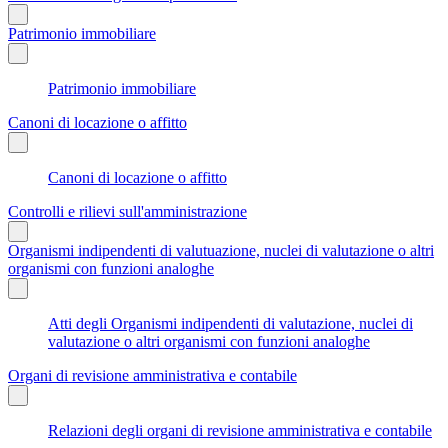
Patrimonio immobiliare
Patrimonio immobiliare
Canoni di locazione o affitto
Canoni di locazione o affitto
Controlli e rilievi sull'amministrazione
Organismi indipendenti di valutuazione, nuclei di valutazione o altri
organismi con funzioni analoghe
Atti degli Organismi indipendenti di valutazione, nuclei di
valutazione o altri organismi con funzioni analoghe
Organi di revisione amministrativa e contabile
Relazioni degli organi di revisione amministrativa e contabile