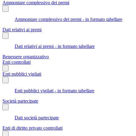
Ammontare complessivo dei premi
Ammontare complessivo dei premi - in formato tabellare
Dati relativi ai premi
Dati relativi ai premi - in formato tabellare
Benessere organizzativo
Enti controllati
Enti pubblici vigilati
Enti pubblici vigilati - in formato tabellare
Società partecipate
Dati società partecipate
Enti di diritto privato controllati