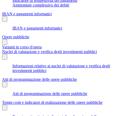
Indicatore di tempestività dei pagamenti
Ammontare complessivo dei debiti
IBAN e pagamenti informatici
IBAN e pagamenti informatici
Opere pubbliche
Varianti in corso d'opera
Nuclei di valutazione e verifica degli investimenti pubblici
Informazioni relative ai nuclei di valutazione e verifica degli
investimenti pubblici
Atti di programmazione delle opere pubbliche
Atti di programmazione delle opere pubbliche
Tempi costi e indicatori di realizzazione delle opere pubbliche