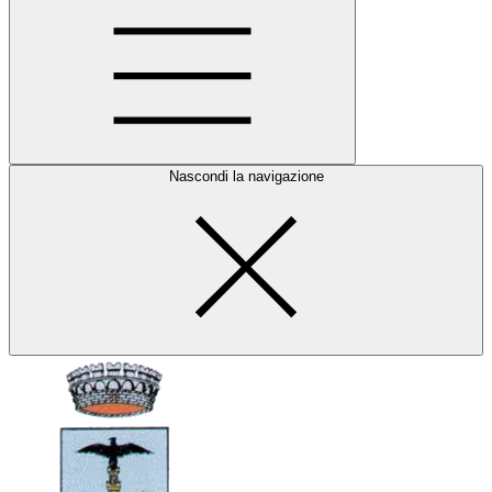
Nascondi la navigazione