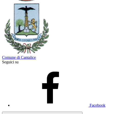
Comune di Cantalice
Seguici su
Facebook