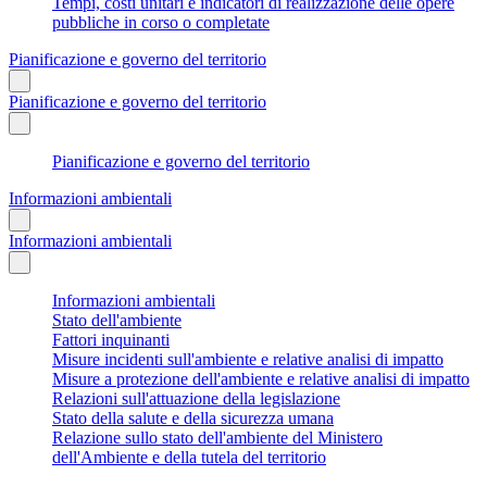
Tempi, costi unitari e indicatori di realizzazione delle opere
pubbliche in corso o completate
Pianificazione e governo del territorio
Pianificazione e governo del territorio
Pianificazione e governo del territorio
Informazioni ambientali
Informazioni ambientali
Informazioni ambientali
Stato dell'ambiente
Fattori inquinanti
Misure incidenti sull'ambiente e relative analisi di impatto
Misure a protezione dell'ambiente e relative analisi di impatto
Relazioni sull'attuazione della legislazione
Stato della salute e della sicurezza umana
Relazione sullo stato dell'ambiente del Ministero
dell'Ambiente e della tutela del territorio