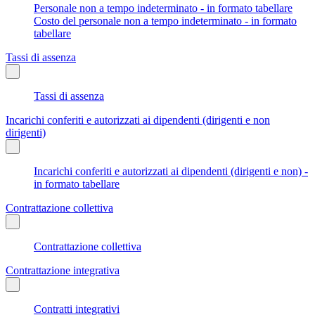
Personale non a tempo indeterminato - in formato tabellare
Costo del personale non a tempo indeterminato - in formato
tabellare
Tassi di assenza
Tassi di assenza
Incarichi conferiti e autorizzati ai dipendenti (dirigenti e non
dirigenti)
Incarichi conferiti e autorizzati ai dipendenti (dirigenti e non) -
in formato tabellare
Contrattazione collettiva
Contrattazione collettiva
Contrattazione integrativa
Contratti integrativi