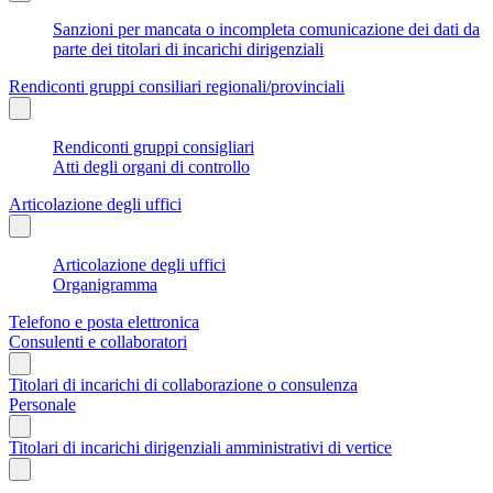
Sanzioni per mancata o incompleta comunicazione dei dati da
parte dei titolari di incarichi dirigenziali
Rendiconti gruppi consiliari regionali/provinciali
Rendiconti gruppi consigliari
Atti degli organi di controllo
Articolazione degli uffici
Articolazione degli uffici
Organigramma
Telefono e posta elettronica
Consulenti e collaboratori
Titolari di incarichi di collaborazione o consulenza
Personale
Titolari di incarichi dirigenziali amministrativi di vertice