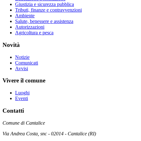
Giustizia e sicurezza pubblica
Tributi, finanze e contravvenzioni
Ambiente
Salute, benessere e assistenza
Autorizzazioni
Agricoltura e pesca
Novità
Notizie
Comunicati
Avvisi
Vivere il comune
Luoghi
Eventi
Contatti
Comune di Cantalice
Via Andrea Costa, snc - 02014 - Cantalice (RI)