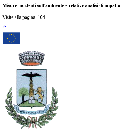
Misure incidenti sull'ambiente e relative analisi di impatto
Visite alla pagina:
104