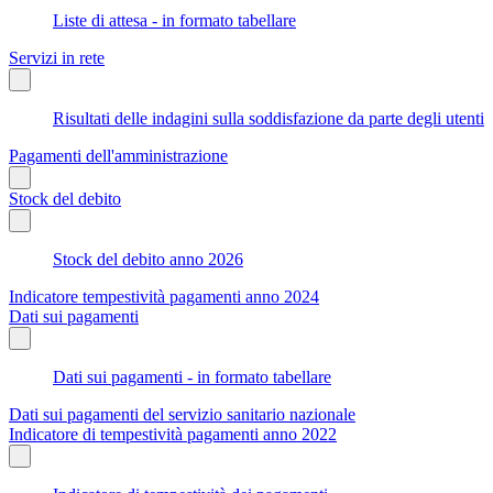
Liste di attesa - in formato tabellare
Servizi in rete
Risultati delle indagini sulla soddisfazione da parte degli utenti
Pagamenti dell'amministrazione
Stock del debito
Stock del debito anno 2026
Indicatore tempestività pagamenti anno 2024
Dati sui pagamenti
Dati sui pagamenti - in formato tabellare
Dati sui pagamenti del servizio sanitario nazionale
Indicatore di tempestività pagamenti anno 2022