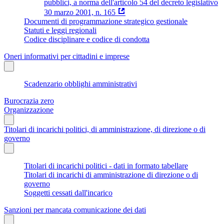
pubblici, a norma dell'articolo 54 del decreto legislativo
30 marzo 2001, n. 165
Documenti di programmazione strategico gestionale
Statuti e leggi regionali
Codice disciplinare e codice di condotta
Oneri informativi per cittadini e imprese
Scadenzario obblighi amministrativi
Burocrazia zero
Organizzazione
Titolari di incarichi politici, di amministrazione, di direzione o di
governo
Titolari di incarichi politici - dati in formato tabellare
Titolari di incarichi di amministrazione di direzione o di
governo
Soggetti cessati dall'incarico
Sanzioni per mancata comunicazione dei dati