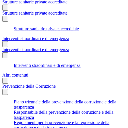
Strutture sanitarie private accreditate
Strutture sanitarie private accreditate
Strutture sanitarie private accreditate
Interventi straordinari e di emergenza
Interventi straordinari e di emergenza
Interventi straordinari e di emergenza
Altri contenuti
Prevenzione della Corruzione
Piano triennale della prevenzione della corruzione e della
trasparenza
Responsabile della prevenzione della corruzione e della
trasparenza
Regolamenti per la prevenzione e la repressione della
corruzione e della trasparenza