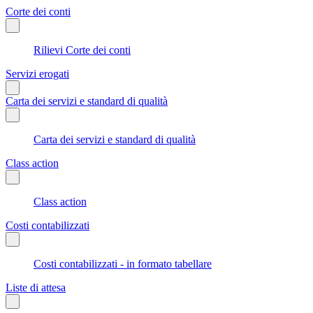
Corte dei conti
Rilievi Corte dei conti
Servizi erogati
Carta dei servizi e standard di qualità
Carta dei servizi e standard di qualità
Class action
Class action
Costi contabilizzati
Costi contabilizzati - in formato tabellare
Liste di attesa