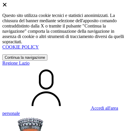
Questo sito utilizza cookie tecnici e statistici anonimizzati. La
chiusura del banner mediante selezione dell'apposito comando
contraddistinto dalla X o tramite il pulsante "Continua la
navigazione" comporta la continuazione della navigazione in
assenza di cookie o altri strumenti di tracciamento diversi da quelli
sopracitati.
COOKIE POLICY
Continua la navigazione
Regione Lazio
Accedi all'area
personale