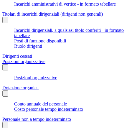
Incarichi amministrativi di vertice - in formato tabellare
Titolari di incarichi dirigenziali (dirigenti non generali)
Incarichi dirigenziali, a qualsiasi titolo conferiti - in formato
tabellare
Posti di funzione disponibili
Ruolo dirigenti
Dirigenti cessati
Posizioni organizzative
Posizioni organizzative
Dotazione organica
Conto annuale del personale
Costo personale tempo indeterminato
Personale non a tempo indeterminato