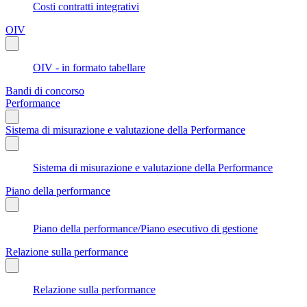
Costi contratti integrativi
OIV
OIV - in formato tabellare
Bandi di concorso
Performance
Sistema di misurazione e valutazione della Performance
Sistema di misurazione e valutazione della Performance
Piano della performance
Piano della performance/Piano esecutivo di gestione
Relazione sulla performance
Relazione sulla performance