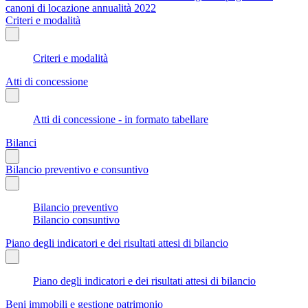
canoni di locazione annualità 2022
Criteri e modalità
Criteri e modalità
Atti di concessione
Atti di concessione - in formato tabellare
Bilanci
Bilancio preventivo e consuntivo
Bilancio preventivo
Bilancio consuntivo
Piano degli indicatori e dei risultati attesi di bilancio
Piano degli indicatori e dei risultati attesi di bilancio
Beni immobili e gestione patrimonio