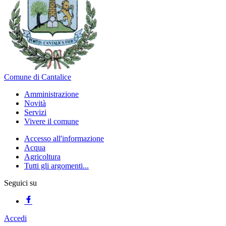
Comune di Cantalice
Amministrazione
Novità
Servizi
Vivere il comune
Accesso all'informazione
Acqua
Agricoltura
Tutti gli argomenti...
Seguici su
Accedi