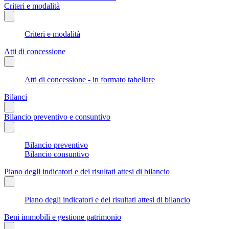
Criteri e modalità
Criteri e modalità
Atti di concessione
Atti di concessione - in formato tabellare
Bilanci
Bilancio preventivo e consuntivo
Bilancio preventivo
Bilancio consuntivo
Piano degli indicatori e dei risultati attesi di bilancio
Piano degli indicatori e dei risultati attesi di bilancio
Beni immobili e gestione patrimonio