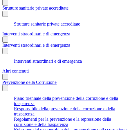
Strutture sanitarie private accreditate
Strutture sanitarie private accreditate
Interventi straordinari e di emergenza
Interventi straordinari e di emergenza
Interventi straordinari e di emergenza
Altri contenuti
Prevenzione della Corruzione
Piano triennale della prevenzione della corruzione e della
trasparenza
Responsabile della prevenzione della corruzione e della
trasparenza
Regolamenti per la prevenzione e la repressione della
corruzione e della trasparenza
Relazione del responsabile della prevenzione della corruzione