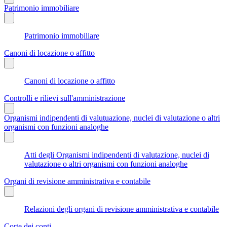
Patrimonio immobiliare
Patrimonio immobiliare
Canoni di locazione o affitto
Canoni di locazione o affitto
Controlli e rilievi sull'amministrazione
Organismi indipendenti di valutuazione, nuclei di valutazione o altri
organismi con funzioni analoghe
Atti degli Organismi indipendenti di valutazione, nuclei di
valutazione o altri organismi con funzioni analoghe
Organi di revisione amministrativa e contabile
Relazioni degli organi di revisione amministrativa e contabile
Corte dei conti