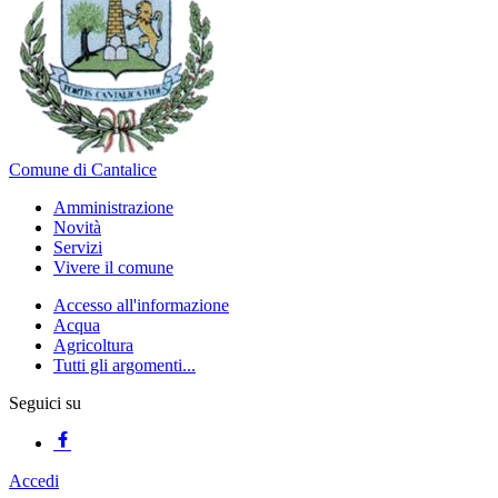
Comune di Cantalice
Amministrazione
Novità
Servizi
Vivere il comune
Accesso all'informazione
Acqua
Agricoltura
Tutti gli argomenti...
Seguici su
Accedi