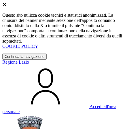
Questo sito utilizza cookie tecnici e statistici anonimizzati. La
chiusura del banner mediante selezione dell'apposito comando
contraddistinto dalla X o tramite il pulsante "Continua la
navigazione" comporta la continuazione della navigazione in
assenza di cookie o altri strumenti di tracciamento diversi da quelli
sopracitati.
COOKIE POLICY
Continua la navigazione
Regione Lazio
Accedi all'area
personale