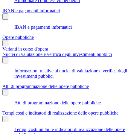
Ammontare complessivo dei debiti
IBAN e pagamenti informatici
IBAN e pagamenti informatici
Opere pubbliche
Varianti in corso d'opera
Nuclei di valutazione e verifica degli investimenti pubblici
Informazioni relative ai nuclei di valutazione e verifica degli
investimenti pubblici
Atti di programmazione delle opere pubbliche
Atti di programmazione delle opere pubbliche
Tempi costi e indicatori di realizzazione delle opere pubbliche
Tempi, costi unitari e indicatori di realizzazione delle opere