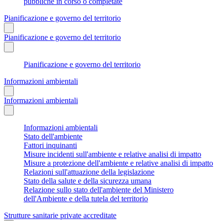
pubbliche in corso o completate
Pianificazione e governo del territorio
Pianificazione e governo del territorio
Pianificazione e governo del territorio
Informazioni ambientali
Informazioni ambientali
Informazioni ambientali
Stato dell'ambiente
Fattori inquinanti
Misure incidenti sull'ambiente e relative analisi di impatto
Misure a protezione dell'ambiente e relative analisi di impatto
Relazioni sull'attuazione della legislazione
Stato della salute e della sicurezza umana
Relazione sullo stato dell'ambiente del Ministero
dell'Ambiente e della tutela del territorio
Strutture sanitarie private accreditate