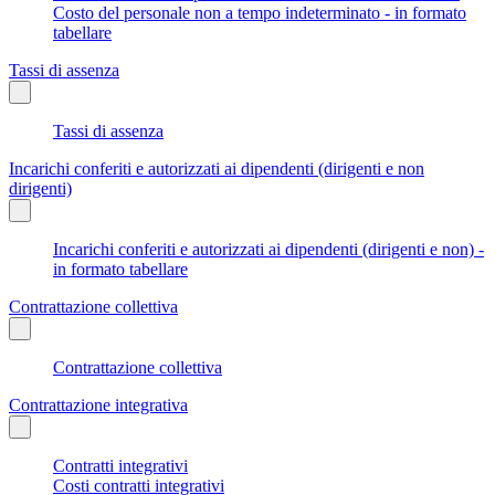
Costo del personale non a tempo indeterminato - in formato
tabellare
Tassi di assenza
Tassi di assenza
Incarichi conferiti e autorizzati ai dipendenti (dirigenti e non
dirigenti)
Incarichi conferiti e autorizzati ai dipendenti (dirigenti e non) -
in formato tabellare
Contrattazione collettiva
Contrattazione collettiva
Contrattazione integrativa
Contratti integrativi
Costi contratti integrativi