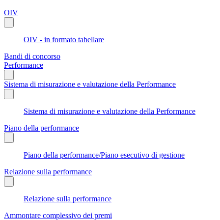
OIV
OIV - in formato tabellare
Bandi di concorso
Performance
Sistema di misurazione e valutazione della Performance
Sistema di misurazione e valutazione della Performance
Piano della performance
Piano della performance/Piano esecutivo di gestione
Relazione sulla performance
Relazione sulla performance
Ammontare complessivo dei premi