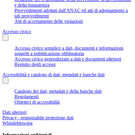
e della trasparenza
Provvedimenti adottati dall'ANAC ed atti di adeguamento a
tali provvedimenti
Atti di accertamento delle violazioni
Accesso civico
Accesso civico semplice a dati, documenti e informazioni
soggetti a pubblicazione obbligatoria
Accesso civico generalizzato a dati e documenti ulteriori
Registro degli accessi
Accessibilità e catalogo di dati, metadati e banche dati
Catalogo dei dati, metadati e della banche dati
Regolamenti
Obiettivi di accessibilità
Dati ulteriori
Privacy - responsabile protezione dati
Whistleblowing
Informazioni ambientali