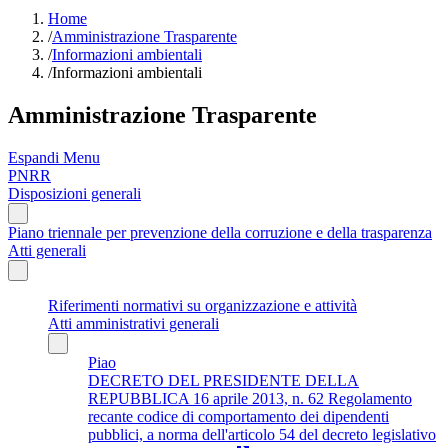
Home
/
Amministrazione Trasparente
/
Informazioni ambientali
/
Informazioni ambientali
Amministrazione Trasparente
Espandi Menu
PNRR
Disposizioni generali
Piano triennale per prevenzione della corruzione e della trasparenza
Atti generali
Riferimenti normativi su organizzazione e attività
Atti amministrativi generali
Piao
DECRETO DEL PRESIDENTE DELLA
REPUBBLICA 16 aprile 2013, n. 62 Regolamento
recante codice di comportamento dei dipendenti
pubblici, a norma dell'articolo 54 del decreto legislativo