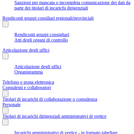
Sanzioni per mancata o incompleta comunicazione dei dati da
parte dei titolari di incarichi dirigenziali
Rendiconti gruppi consiliari regionali/provinciali
Rendiconti gruppi consigliari
Atti degli organi di controllo
Articolazione degli uffici
Articolazione degli uffici
Organigramma
Telefono e posta elettronica
Consulenti e collaboratori
Titolari di incarichi di collaborazione o consulenza
Personale
Titolari di incarichi dirigenziali amministrativi di vertice
Incarichi amministrativi di vertice - in formato tabellare