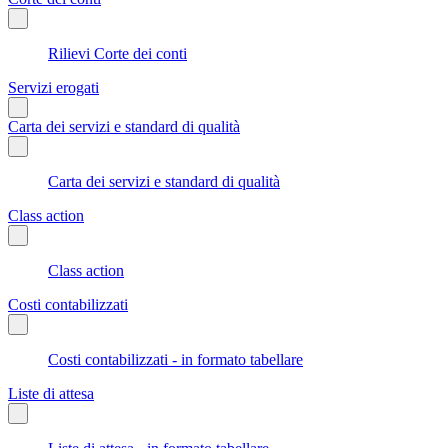
Rilievi Corte dei conti
Servizi erogati
Carta dei servizi e standard di qualità
Carta dei servizi e standard di qualità
Class action
Class action
Costi contabilizzati
Costi contabilizzati - in formato tabellare
Liste di attesa