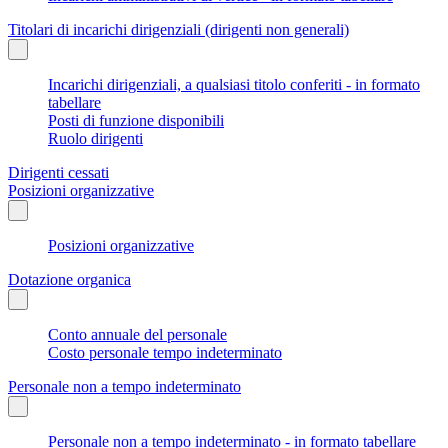
Titolari di incarichi dirigenziali (dirigenti non generali)
Incarichi dirigenziali, a qualsiasi titolo conferiti - in formato
tabellare
Posti di funzione disponibili
Ruolo dirigenti
Dirigenti cessati
Posizioni organizzative
Posizioni organizzative
Dotazione organica
Conto annuale del personale
Costo personale tempo indeterminato
Personale non a tempo indeterminato
Personale non a tempo indeterminato - in formato tabellare