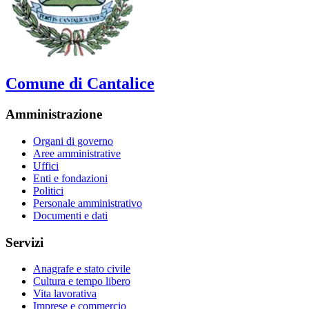
Comune di Cantalice
Amministrazione
Organi di governo
Aree amministrative
Uffici
Enti e fondazioni
Politici
Personale amministrativo
Documenti e dati
Servizi
Anagrafe e stato civile
Cultura e tempo libero
Vita lavorativa
Imprese e commercio