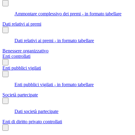
Ammontare complessivo dei premi - in formato tabellare
Dati relativi ai premi
Dati relativi ai premi - in formato tabellare
Benessere organizzativo
Enti controllati
Enti pubblici vigilati
Enti pubblici vigilati - in formato tabellare
Società partecipate
Dati società partecipate
Enti di diritto privato controllati