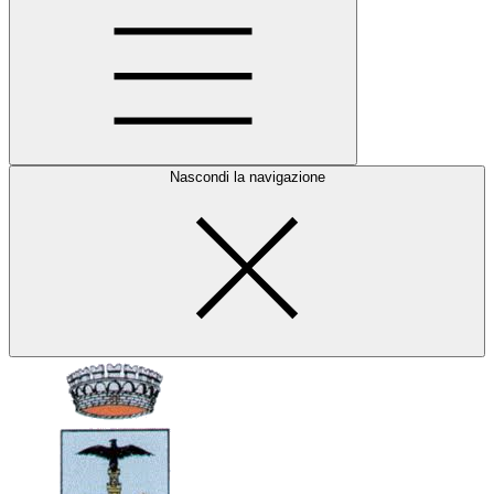
Nascondi la navigazione