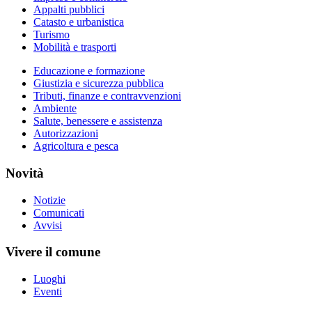
Appalti pubblici
Catasto e urbanistica
Turismo
Mobilità e trasporti
Educazione e formazione
Giustizia e sicurezza pubblica
Tributi, finanze e contravvenzioni
Ambiente
Salute, benessere e assistenza
Autorizzazioni
Agricoltura e pesca
Novità
Notizie
Comunicati
Avvisi
Vivere il comune
Luoghi
Eventi