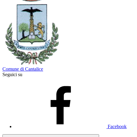
Comune di Cantalice
Seguici su
Facebook