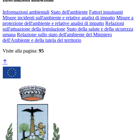
Informazioni ambientali
Stato dell'ambiente
Fattori inquinanti
Misure incidenti sull'ambiente e relative analisi di impatto
Misure a
protezione dell'ambiente e relative analisi di impatto
Relazioni
sull'attuazione della legislazione
Stato della salute e della sicurezza
umana
Relazione sullo stato dell'ambiente del Ministero
dell'Ambiente e della tutela del territorio
Visite alla pagina:
95