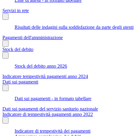
Liste di attesa - in formato tabellare
Servizi in rete
Risultati delle indagini sulla soddisfazione da parte degli utenti
Pagamenti dell'amministrazione
Stock del debito
Stock del debito anno 2026
Indicatore tempestività pagamenti anno 2024
Dati sui pagamenti
Dati sui pagamenti - in formato tabellare
Dati sui pagamenti del servizio sanitario nazionale
Indicatore di tempestività pagamenti anno 2022
Indicatore di tempestività dei pagamenti