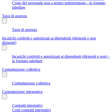
Costo del personale non a tempo indeterminato - in formato
tabellare
Tassi di assenza
Tassi di assenza
Incarichi conferiti e autorizzati ai dipendenti (dirigenti e non
dirigenti)
Incarichi conferiti e autorizzati ai dipendenti (dirigenti e non) -
in formato tabellare
Contrattazione collettiva
Contrattazione collettiva
Contrattazione integrativa
Contratti integrativi
Costi contratti integrativi