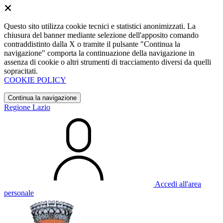
Questo sito utilizza cookie tecnici e statistici anonimizzati. La
chiusura del banner mediante selezione dell'apposito comando
contraddistinto dalla X o tramite il pulsante "Continua la
navigazione" comporta la continuazione della navigazione in
assenza di cookie o altri strumenti di tracciamento diversi da quelli
sopracitati.
COOKIE POLICY
Continua la navigazione
Regione Lazio
Accedi all'area
personale