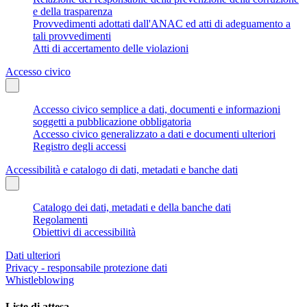
e della trasparenza
Provvedimenti adottati dall'ANAC ed atti di adeguamento a
tali provvedimenti
Atti di accertamento delle violazioni
Accesso civico
Accesso civico semplice a dati, documenti e informazioni
soggetti a pubblicazione obbligatoria
Accesso civico generalizzato a dati e documenti ulteriori
Registro degli accessi
Accessibilità e catalogo di dati, metadati e banche dati
Catalogo dei dati, metadati e della banche dati
Regolamenti
Obiettivi di accessibilità
Dati ulteriori
Privacy - responsabile protezione dati
Whistleblowing
Liste di attesa