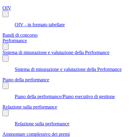
OIV
OIV - in formato tabellare
Bandi di concorso
Performance
Sistema di misurazione e valutazione della Performance
Sistema di misurazione e valutazione della Performance
Piano della performance
Piano della performance/Piano esecutivo di gestione
Relazione sulla performance
Relazione sulla performance
Ammontare complessivo dei premi