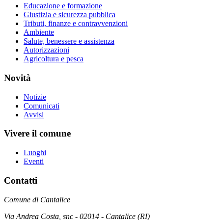
Educazione e formazione
Giustizia e sicurezza pubblica
Tributi, finanze e contravvenzioni
Ambiente
Salute, benessere e assistenza
Autorizzazioni
Agricoltura e pesca
Novità
Notizie
Comunicati
Avvisi
Vivere il comune
Luoghi
Eventi
Contatti
Comune di Cantalice
Via Andrea Costa, snc - 02014 - Cantalice (RI)