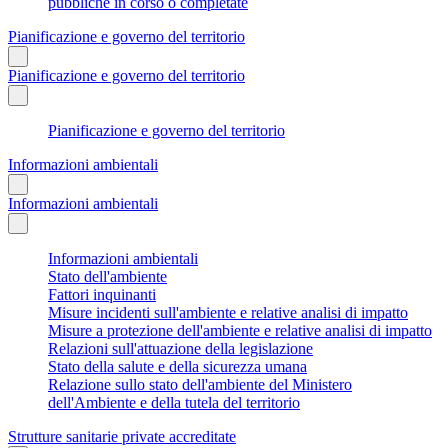
pubbliche in corso o completate
Pianificazione e governo del territorio
Pianificazione e governo del territorio
Pianificazione e governo del territorio
Informazioni ambientali
Informazioni ambientali
Informazioni ambientali
Stato dell'ambiente
Fattori inquinanti
Misure incidenti sull'ambiente e relative analisi di impatto
Misure a protezione dell'ambiente e relative analisi di impatto
Relazioni sull'attuazione della legislazione
Stato della salute e della sicurezza umana
Relazione sullo stato dell'ambiente del Ministero
dell'Ambiente e della tutela del territorio
Strutture sanitarie private accreditate