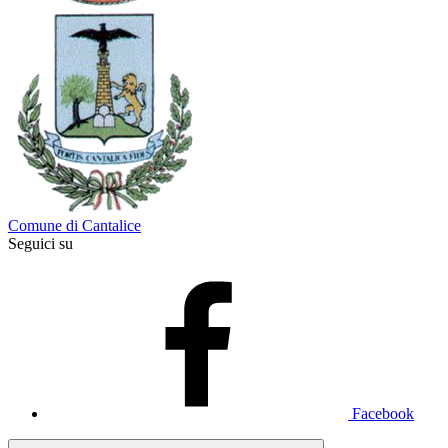
Comune di Cantalice
Seguici su
Facebook