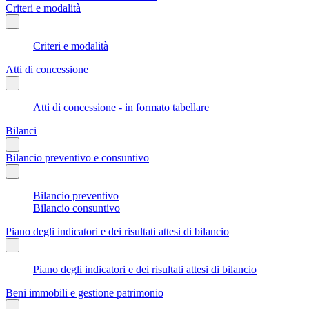
Criteri e modalità
Criteri e modalità
Atti di concessione
Atti di concessione - in formato tabellare
Bilanci
Bilancio preventivo e consuntivo
Bilancio preventivo
Bilancio consuntivo
Piano degli indicatori e dei risultati attesi di bilancio
Piano degli indicatori e dei risultati attesi di bilancio
Beni immobili e gestione patrimonio