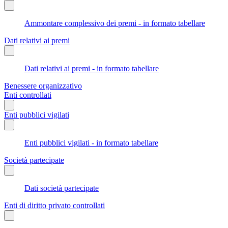
Ammontare complessivo dei premi - in formato tabellare
Dati relativi ai premi
Dati relativi ai premi - in formato tabellare
Benessere organizzativo
Enti controllati
Enti pubblici vigilati
Enti pubblici vigilati - in formato tabellare
Società partecipate
Dati società partecipate
Enti di diritto privato controllati