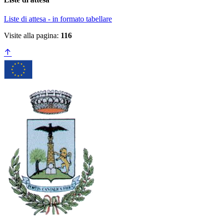
Liste di attesa - in formato tabellare
Visite alla pagina:
116