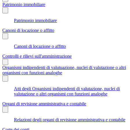
Patrimonio immobiliare
Patrimonio immobiliare
Canoni di locazione o affitto
Canoni di locazione o affitto
Controlli e rilievi sull'amministrazione
Organismi indipendenti di valutuazione, nuclei di valutazione o altri
organismi con funzioni analoghe
Atti degli Organismi indipendenti di valutazione, nuclei di
valutazione o altri organismi con funzioni analoghe
Organi di revisione amministrativa e contabile
Relazioni degli organi di revisione amministrativa e contabile
Corte dei conti