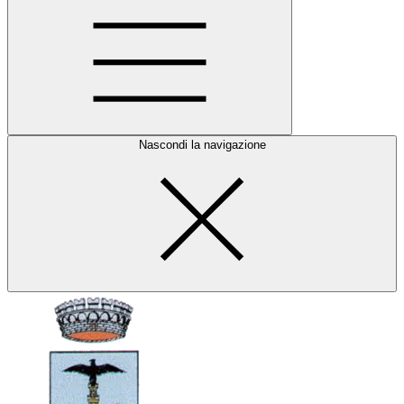
Nascondi la navigazione