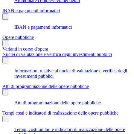
Ammontare complessivo dei debiti
IBAN e pagamenti informatici
IBAN e pagamenti informatici
Opere pubbliche
Varianti in corso d'opera
Nuclei di valutazione e verifica degli investimenti pubblici
Informazioni relative ai nuclei di valutazione e verifica degli
investimenti pubblici
Atti di programmazione delle opere pubbliche
Atti di programmazione delle opere pubbliche
Tempi costi e indicatori di realizzazione delle opere pubbliche
Tempi, costi unitari e indicatori di realizzazione delle opere