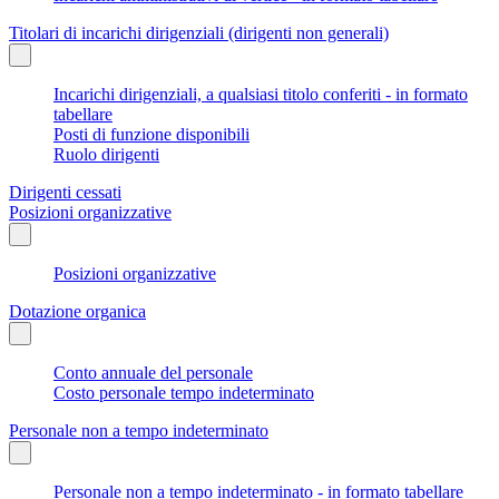
Titolari di incarichi dirigenziali (dirigenti non generali)
Incarichi dirigenziali, a qualsiasi titolo conferiti - in formato
tabellare
Posti di funzione disponibili
Ruolo dirigenti
Dirigenti cessati
Posizioni organizzative
Posizioni organizzative
Dotazione organica
Conto annuale del personale
Costo personale tempo indeterminato
Personale non a tempo indeterminato
Personale non a tempo indeterminato - in formato tabellare