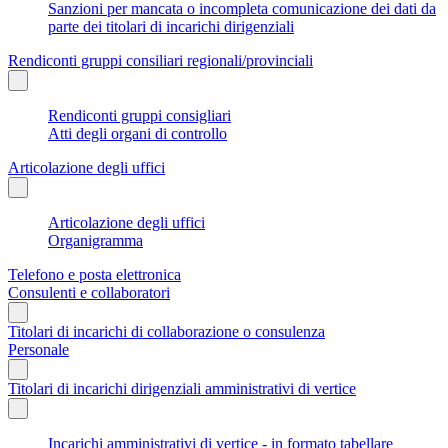
Sanzioni per mancata o incompleta comunicazione dei dati da
parte dei titolari di incarichi dirigenziali
Rendiconti gruppi consiliari regionali/provinciali
Rendiconti gruppi consigliari
Atti degli organi di controllo
Articolazione degli uffici
Articolazione degli uffici
Organigramma
Telefono e posta elettronica
Consulenti e collaboratori
Titolari di incarichi di collaborazione o consulenza
Personale
Titolari di incarichi dirigenziali amministrativi di vertice
Incarichi amministrativi di vertice - in formato tabellare