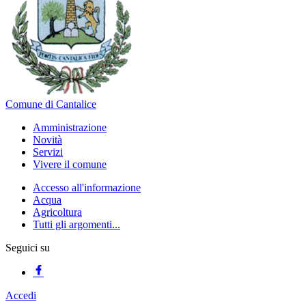
Comune di Cantalice
Amministrazione
Novità
Servizi
Vivere il comune
Accesso all'informazione
Acqua
Agricoltura
Tutti gli argomenti...
Seguici su
Accedi