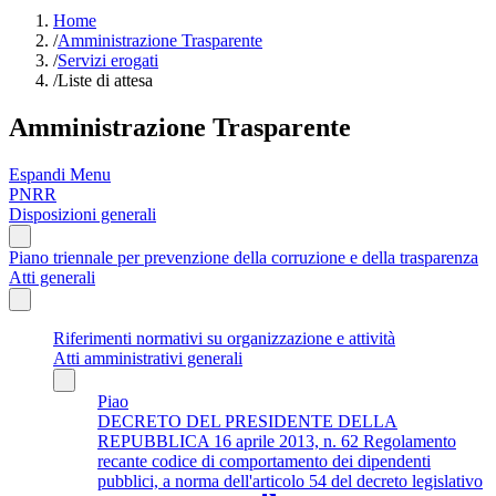
Home
/
Amministrazione Trasparente
/
Servizi erogati
/
Liste di attesa
Amministrazione Trasparente
Espandi Menu
PNRR
Disposizioni generali
Piano triennale per prevenzione della corruzione e della trasparenza
Atti generali
Riferimenti normativi su organizzazione e attività
Atti amministrativi generali
Piao
DECRETO DEL PRESIDENTE DELLA
REPUBBLICA 16 aprile 2013, n. 62 Regolamento
recante codice di comportamento dei dipendenti
pubblici, a norma dell'articolo 54 del decreto legislativo