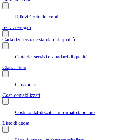
Rilievi Corte dei conti
Servizi erogati
Carta dei servizi e standard di qualità
Carta dei servizi e standard di qualità
Class action
Class action
Costi contabilizzati
Costi contabilizzati - in formato tabellare
Liste di attesa