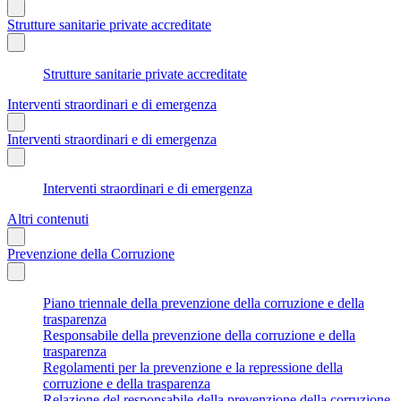
Strutture sanitarie private accreditate
Strutture sanitarie private accreditate
Interventi straordinari e di emergenza
Interventi straordinari e di emergenza
Interventi straordinari e di emergenza
Altri contenuti
Prevenzione della Corruzione
Piano triennale della prevenzione della corruzione e della
trasparenza
Responsabile della prevenzione della corruzione e della
trasparenza
Regolamenti per la prevenzione e la repressione della
corruzione e della trasparenza
Relazione del responsabile della prevenzione della corruzione