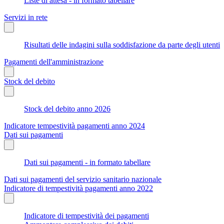
Liste di attesa - in formato tabellare
Servizi in rete
Risultati delle indagini sulla soddisfazione da parte degli utenti
Pagamenti dell'amministrazione
Stock del debito
Stock del debito anno 2026
Indicatore tempestività pagamenti anno 2024
Dati sui pagamenti
Dati sui pagamenti - in formato tabellare
Dati sui pagamenti del servizio sanitario nazionale
Indicatore di tempestività pagamenti anno 2022
Indicatore di tempestività dei pagamenti