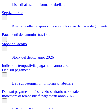
Liste di attesa - in formato tabellare
Servizi in rete
Risultati delle indagini sulla soddisfazione da parte degli utenti
Pagamenti dell'amministrazione
Stock del debito
Stock del debito anno 2026
Indicatore tempestività pagamenti anno 2024
Dati sui pagamenti
Dati sui pagamenti - in formato tabellare
Dati sui pagamenti del servizio sanitario nazionale
Indicatore di tempestività pagamenti anno 2022