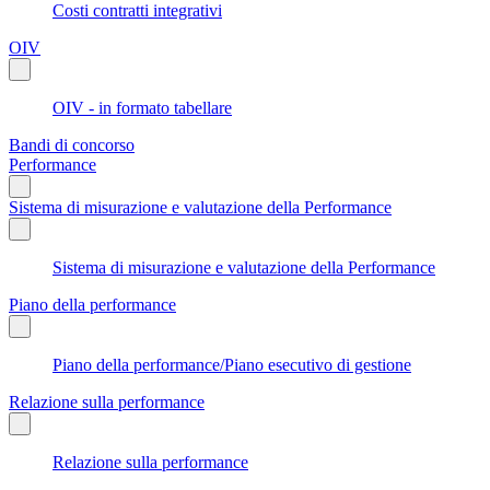
Costi contratti integrativi
OIV
OIV - in formato tabellare
Bandi di concorso
Performance
Sistema di misurazione e valutazione della Performance
Sistema di misurazione e valutazione della Performance
Piano della performance
Piano della performance/Piano esecutivo di gestione
Relazione sulla performance
Relazione sulla performance