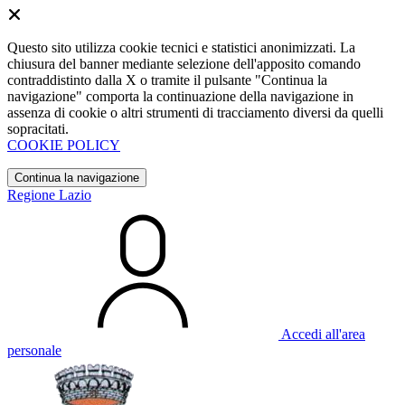
Questo sito utilizza cookie tecnici e statistici anonimizzati. La
chiusura del banner mediante selezione dell'apposito comando
contraddistinto dalla X o tramite il pulsante "Continua la
navigazione" comporta la continuazione della navigazione in
assenza di cookie o altri strumenti di tracciamento diversi da quelli
sopracitati.
COOKIE POLICY
Continua la navigazione
Regione Lazio
Accedi all'area
personale