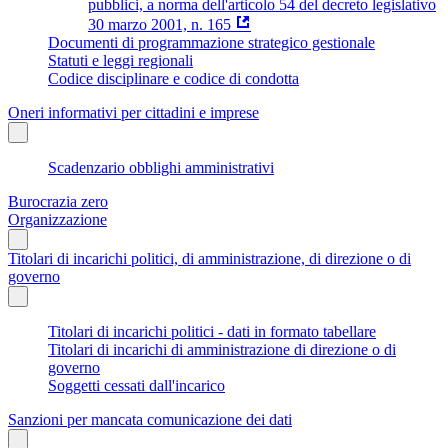
pubblici, a norma dell'articolo 54 del decreto legislativo
30 marzo 2001, n. 165
Documenti di programmazione strategico gestionale
Statuti e leggi regionali
Codice disciplinare e codice di condotta
Oneri informativi per cittadini e imprese
Scadenzario obblighi amministrativi
Burocrazia zero
Organizzazione
Titolari di incarichi politici, di amministrazione, di direzione o di
governo
Titolari di incarichi politici - dati in formato tabellare
Titolari di incarichi di amministrazione di direzione o di
governo
Soggetti cessati dall'incarico
Sanzioni per mancata comunicazione dei dati