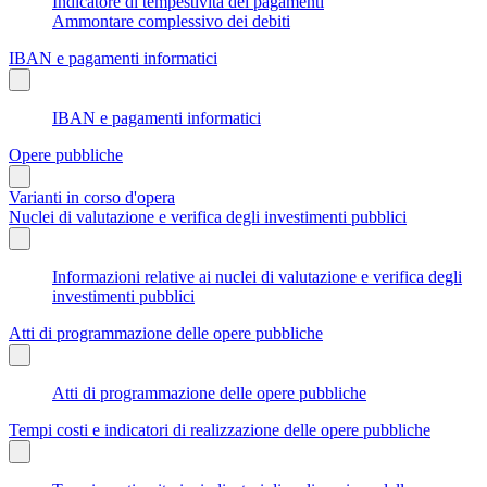
Indicatore di tempestività dei pagamenti
Ammontare complessivo dei debiti
IBAN e pagamenti informatici
IBAN e pagamenti informatici
Opere pubbliche
Varianti in corso d'opera
Nuclei di valutazione e verifica degli investimenti pubblici
Informazioni relative ai nuclei di valutazione e verifica degli
investimenti pubblici
Atti di programmazione delle opere pubbliche
Atti di programmazione delle opere pubbliche
Tempi costi e indicatori di realizzazione delle opere pubbliche