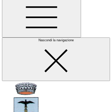
Nascondi la navigazione