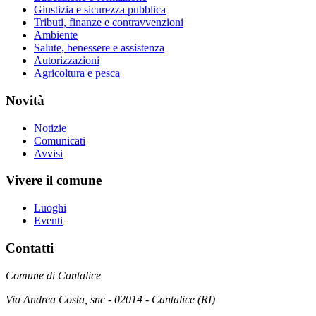
Giustizia e sicurezza pubblica
Tributi, finanze e contravvenzioni
Ambiente
Salute, benessere e assistenza
Autorizzazioni
Agricoltura e pesca
Novità
Notizie
Comunicati
Avvisi
Vivere il comune
Luoghi
Eventi
Contatti
Comune di Cantalice
Via Andrea Costa, snc - 02014 - Cantalice (RI)