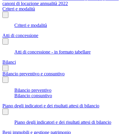
canoni di locazione annualità 2022
Criteri e modalità
Criteri e modalità
Atti di concessione
Atti di concessione - in formato tabellare
Bilanci
Bilancio preventivo e consuntivo
Bilancio preventivo
Bilancio consuntivo
Piano degli indicatori e dei risultati attesi di bilancio
Piano degli indicatori e dei risultati attesi di bilancio
Beni immobili e gestione patrimonio