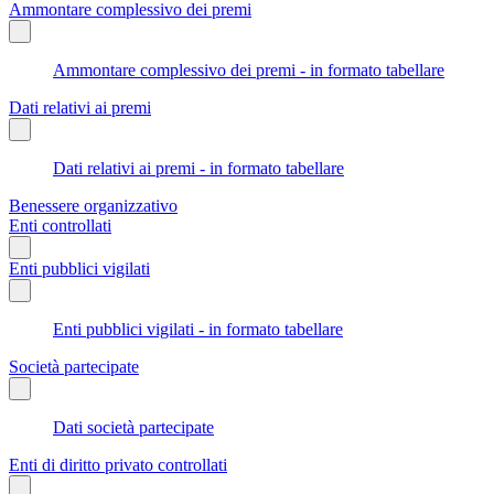
Ammontare complessivo dei premi
Ammontare complessivo dei premi - in formato tabellare
Dati relativi ai premi
Dati relativi ai premi - in formato tabellare
Benessere organizzativo
Enti controllati
Enti pubblici vigilati
Enti pubblici vigilati - in formato tabellare
Società partecipate
Dati società partecipate
Enti di diritto privato controllati