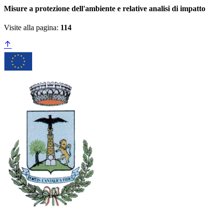
Misure a protezione dell'ambiente e relative analisi di impatto
Visite alla pagina:
114