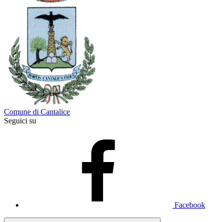
Comune di Cantalice
Seguici su
Facebook