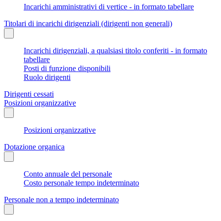
Incarichi amministrativi di vertice - in formato tabellare
Titolari di incarichi dirigenziali (dirigenti non generali)
Incarichi dirigenziali, a qualsiasi titolo conferiti - in formato
tabellare
Posti di funzione disponibili
Ruolo dirigenti
Dirigenti cessati
Posizioni organizzative
Posizioni organizzative
Dotazione organica
Conto annuale del personale
Costo personale tempo indeterminato
Personale non a tempo indeterminato