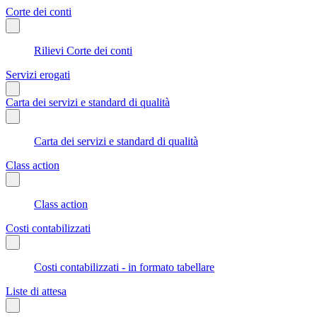
Corte dei conti
Rilievi Corte dei conti
Servizi erogati
Carta dei servizi e standard di qualità
Carta dei servizi e standard di qualità
Class action
Class action
Costi contabilizzati
Costi contabilizzati - in formato tabellare
Liste di attesa