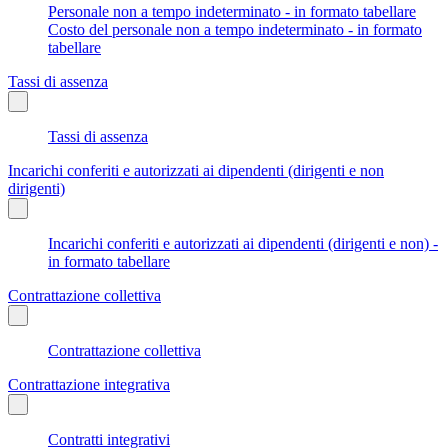
Personale non a tempo indeterminato - in formato tabellare
Costo del personale non a tempo indeterminato - in formato
tabellare
Tassi di assenza
Tassi di assenza
Incarichi conferiti e autorizzati ai dipendenti (dirigenti e non
dirigenti)
Incarichi conferiti e autorizzati ai dipendenti (dirigenti e non) -
in formato tabellare
Contrattazione collettiva
Contrattazione collettiva
Contrattazione integrativa
Contratti integrativi