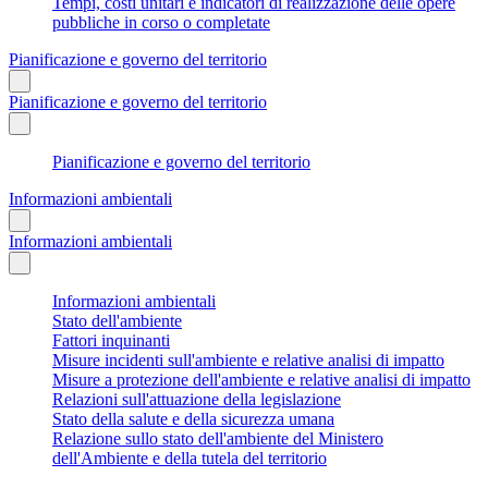
Tempi, costi unitari e indicatori di realizzazione delle opere
pubbliche in corso o completate
Pianificazione e governo del territorio
Pianificazione e governo del territorio
Pianificazione e governo del territorio
Informazioni ambientali
Informazioni ambientali
Informazioni ambientali
Stato dell'ambiente
Fattori inquinanti
Misure incidenti sull'ambiente e relative analisi di impatto
Misure a protezione dell'ambiente e relative analisi di impatto
Relazioni sull'attuazione della legislazione
Stato della salute e della sicurezza umana
Relazione sullo stato dell'ambiente del Ministero
dell'Ambiente e della tutela del territorio