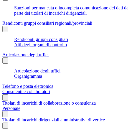
Sanzioni per mancata o incompleta comunicazione dei dati da
parte dei titolari di incarichi dirigenziali
Rendiconti gruppi consiliari regionali/provinciali
Rendiconti gruppi consigliari
Atti degli organi di controllo
Articolazione degli uffici
Articolazione degli uffici
Organigramma
Telefono e posta elettronica
Consulenti e collaboratori
Titolari di incarichi di collaborazione o consulenza
Personale
Titolari di incarichi dirigenziali amministrativi di vertice