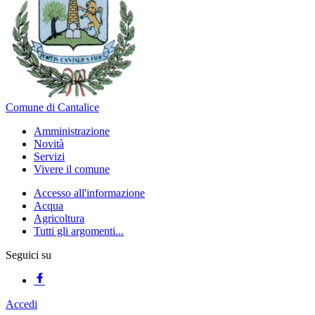
Comune di Cantalice
Amministrazione
Novità
Servizi
Vivere il comune
Accesso all'informazione
Acqua
Agricoltura
Tutti gli argomenti...
Seguici su
Accedi