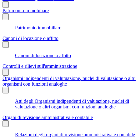
Patrimonio immobiliare
Patrimonio immobiliare
Canoni di locazione o affitto
Canoni di locazione o affitto
Controlli e rilievi sull'amministrazione
Organismi indipendenti di valutuazione, nuclei di valutazione o altri
organismi con funzioni analoghe
Atti degli Organismi indipendenti di valutazione, nuclei di
valutazione o altri organismi con funzioni analoghe
Organi di revisione amministrativa e contabile
Relazioni degli organi di revisione amministrativa e contabile