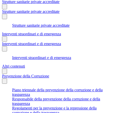
Strutture sanitarie private accreditate
Strutture sanitarie private accreditate
Strutture sanitarie private accreditate
Interventi straordinari e di emergenza
Interventi straordinari e di emergenza
Interventi straordinari e di emergenza
Altri contenuti
Prevenzione della Corruzione
Piano triennale della prevenzione della corruzione e della
trasparenza
Responsabile della prevenzione della corruzione e della
trasparenza
Regolamenti per la prevenzione e la repressione della
corruzione e della trasparenza